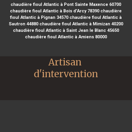
chaudière fioul Atlantic à Pont Sainte Maxence 60700
chaudière fioul Atlantic à Bois d'Arcy 78390
chaudière
fioul Atlantic à Pignan 34570
chaudière fioul Atlantic à
Sautron 44880
chaudière fioul Atlantic à Mimizan 40200
chaudière fioul Atlantic à Saint Jean le Blanc 45650
chaudière fioul Atlantic à Amiens 80000
Artisan 
d'intervention