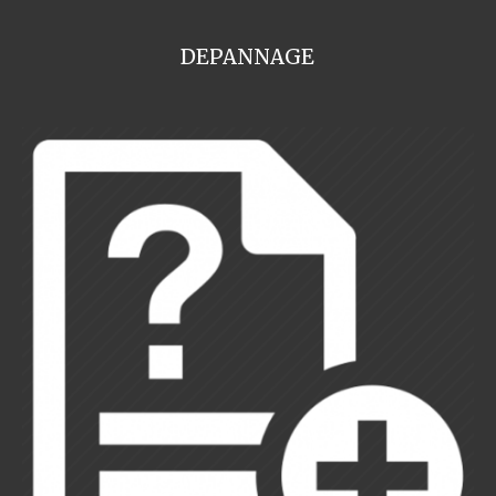
DEPANNAGE