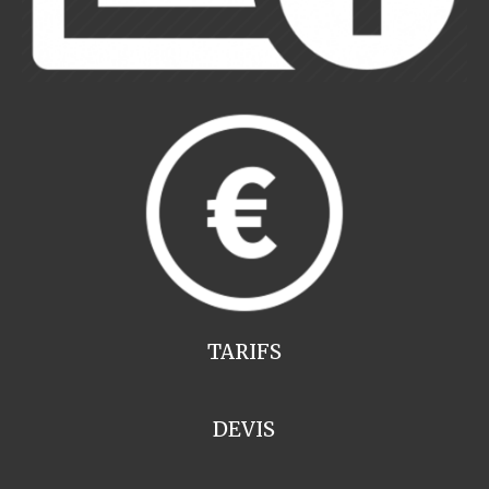
TARIFS
DEVIS