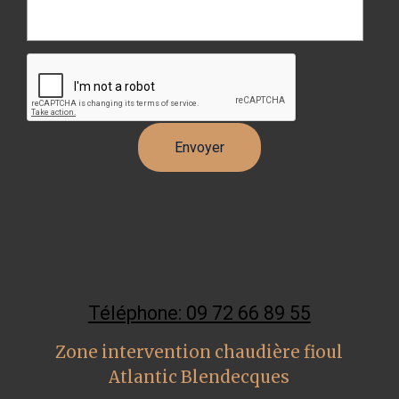
Téléphone: 09 72 66 89 55
Zone intervention chaudière fioul
Atlantic Blendecques