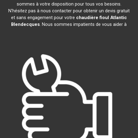
sommes à votre disposition pour tous vos besoins.
N'hésitez pas à nous contacter pour obtenir un devis gratuit
et sans engagement pour votre
chaudière fioul Atlantic
Blendecques
. Nous sommes impatients de vous aider à