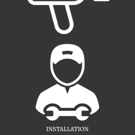
INSTALLATION