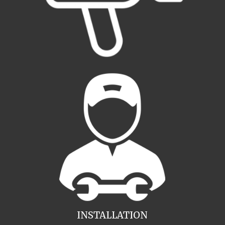
INSTALLATION