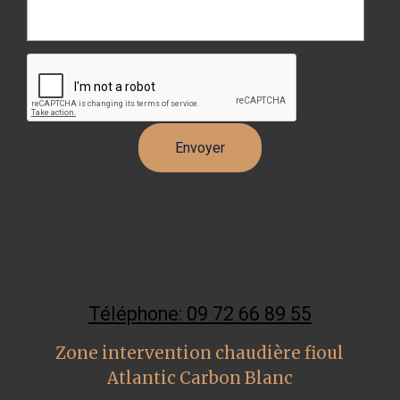
Téléphone: 09 72 66 89 55
Zone intervention chaudière fioul
Atlantic Carbon Blanc