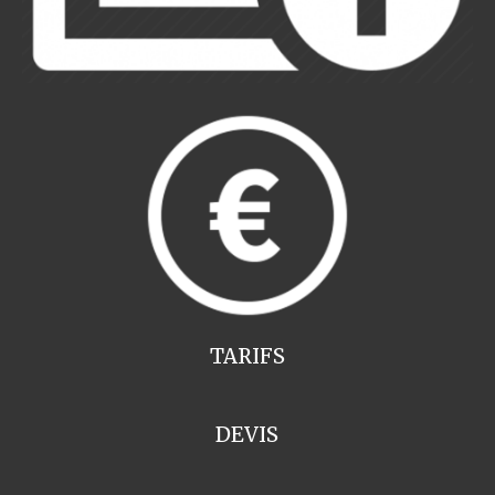
TARIFS
DEVIS