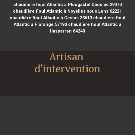
chaudière fioul Atlantic à Plougastel Daoulas 29470
chaudière fioul Atlantic à Noyelles sous Lens 62221
chaudière fioul Atlantic à Cestas 33610
chaudière fioul
Atlantic à Florange 57190
chaudière fioul Atlantic à
Hasparren 64240
Artisan 
d'intervention