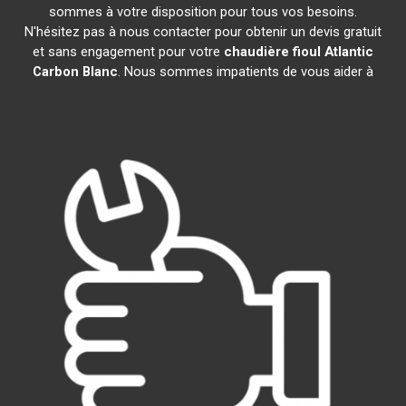
sommes à votre disposition pour tous vos besoins.
N'hésitez pas à nous contacter pour obtenir un devis gratuit
et sans engagement pour votre
chaudière fioul Atlantic
Carbon Blanc
. Nous sommes impatients de vous aider à