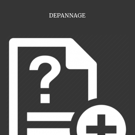
DEPANNAGE