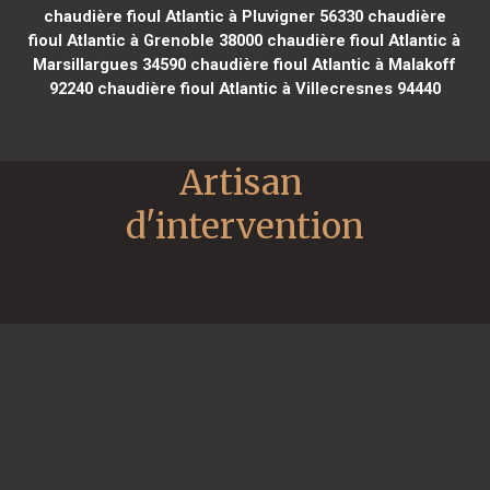
chaudière fioul Atlantic à Pluvigner 56330
chaudière
fioul Atlantic à Grenoble 38000
chaudière fioul Atlantic à
Marsillargues 34590
chaudière fioul Atlantic à Malakoff
92240
chaudière fioul Atlantic à Villecresnes 94440
Artisan 
d'intervention