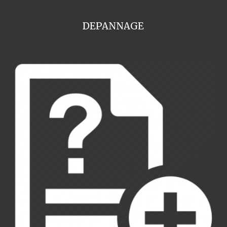
DEPANNAGE