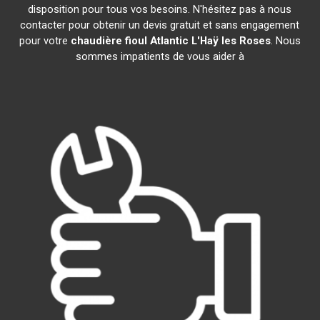
disposition pour tous vos besoins. N'hésitez pas à nous
contacter pour obtenir un devis gratuit et sans engagement
pour votre
chaudière fioul Atlantic
L'Haÿ les Roses
. Nous
sommes impatients de vous aider à