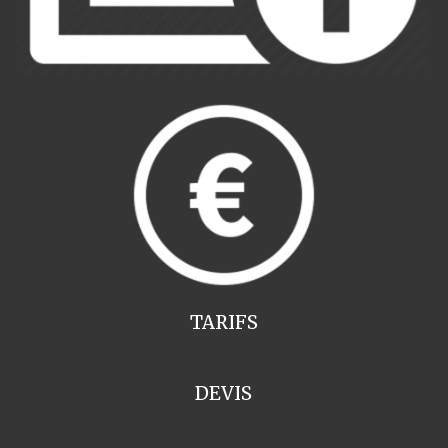
TARIFS
DEVIS