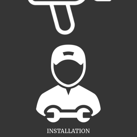
INSTALLATION