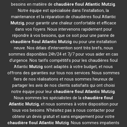
besoins en matière de
chaudière fioul Atlantic
Mutzig
.
Notre équipe est spécialisée dans l'installation, la
maintenance et la réparation de chaudières fioul Atlantic
Mutzig
, pour garantir une chaleur confortable et efficace
dans vos foyers. Nous intervenons rapidement pour
répondre à vos besoins, que ce soit pour une panne de
chaudière fioul Atlantic
Mutzig
ou pour une installation
neuve. Nos délais d'intervention sont très brefs, nous
sommes disponibles 24h/24 et 7j/7 pour vous aider en cas
d'urgence. Nos tarifs compétitifs pour les chaudières fioul
Atlantic
Mutzig
sont adaptés à votre budget, et nous
offrons des garanties sur tous nos services. Nous sommes
fiers de nos réalisations et nous sommes heureux de
partager les avis de nos clients satisfaits qui ont choisi
notre équipe pour leur
chaudière fioul Atlantic
Mutzig
.
Nous sommes les spécialistes de la
chaudière fioul
Atlantic
Mutzig
, et nous sommes à votre disposition pour
tous vos besoins. N'hésitez pas à nous contacter pour
obtenir un devis gratuit et sans engagement pour votre
chaudière fioul Atlantic
Mutzig
. Nous sommes impatients