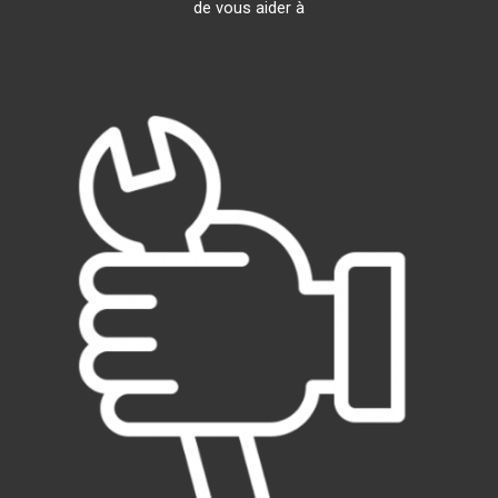
de vous aider à