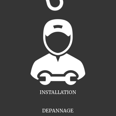
INSTALLATION
DEPANNAGE