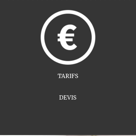
TARIFS
DEVIS