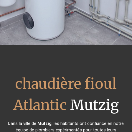
chaudière fioul
Atlantic
Mutzig
Dans la ville de
Mutzig
, les habitants ont confiance en notre
équipe de plombiers expérimentés pour toutes leurs