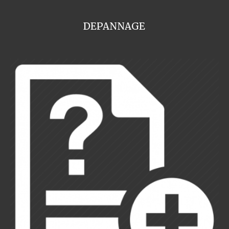
DEPANNAGE