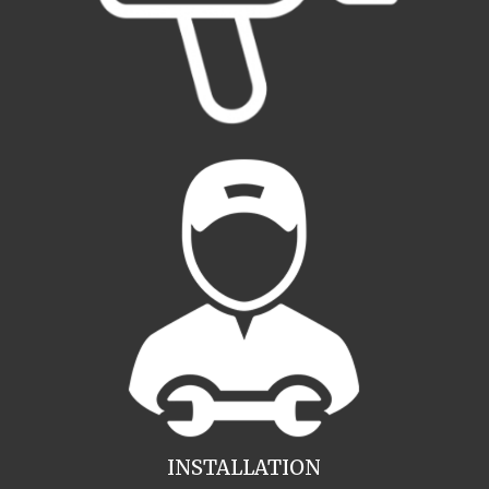
INSTALLATION