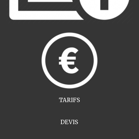
TARIFS
DEVIS