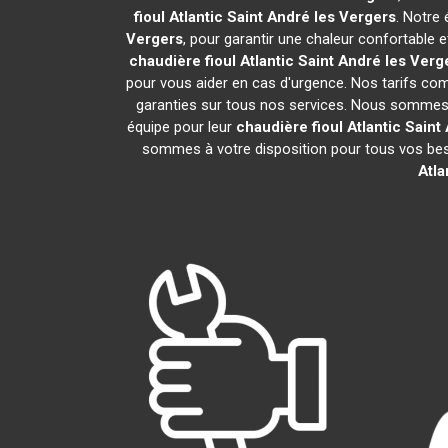
fioul Atlantic
Saint André les Vergers
. Notre 
Vergers
, pour garantir une chaleur confortable
chaudière fioul Atlantic
Saint André les Verg
pour vous aider en cas d'urgence. Nos tarifs comp
garanties sur tous nos services. Nous sommes f
équipe pour leur
chaudière fioul Atlantic
Saint
sommes à votre disposition pour tous vos bes
Atla