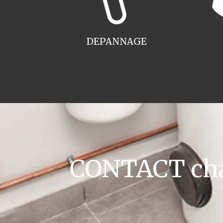
DEPANNAGE
CONTACT chau