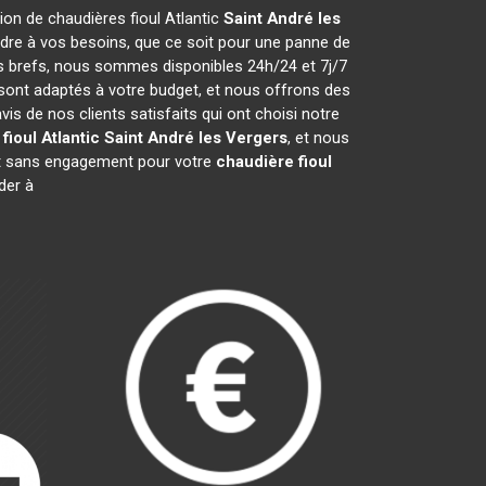
tion de chaudières fioul Atlantic
Saint André les
ndre à vos besoins, que ce soit pour une panne de
rès brefs, nous sommes disponibles 24h/24 et 7j/7
ont adaptés à votre budget, et nous offrons des
 de nos clients satisfaits qui ont choisi notre
fioul Atlantic
Saint André les Vergers
, et nous
 et sans engagement pour votre
chaudière fioul
der à