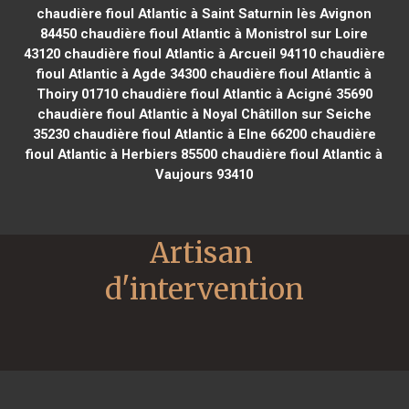
chaudière fioul Atlantic à Saint Saturnin lès Avignon
84450
chaudière fioul Atlantic à Monistrol sur Loire
43120
chaudière fioul Atlantic à Arcueil 94110
chaudière
fioul Atlantic à Agde 34300
chaudière fioul Atlantic à
Thoiry 01710
chaudière fioul Atlantic à Acigné 35690
chaudière fioul Atlantic à Noyal Châtillon sur Seiche
35230
chaudière fioul Atlantic à Elne 66200
chaudière
fioul Atlantic à Herbiers 85500
chaudière fioul Atlantic à
Vaujours 93410
Artisan 
d'intervention