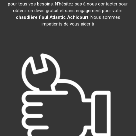
pour tous vos besoins. N'hésitez pas à nous contacter pour
obtenir un devis gratuit et sans engagement pour votre
chaudière fioul Atlantic
Achicourt
. Nous sommes
impatients de vous aider à