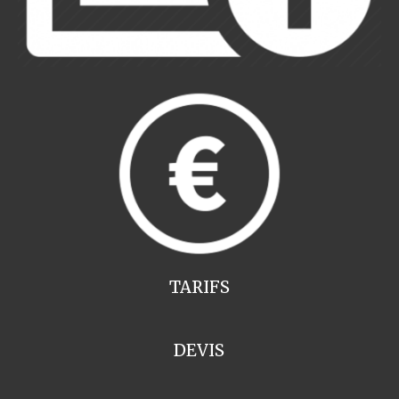
TARIFS
DEVIS