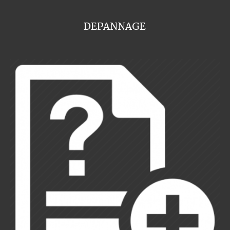
DEPANNAGE