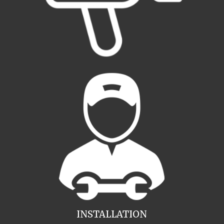
INSTALLATION