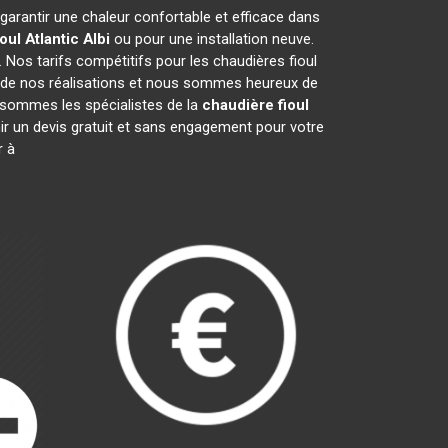
 garantir une chaleur confortable et efficace dans
oul Atlantic
Albi
ou pour une installation neuve.
 Nos tarifs compétitifs pour les chaudières fioul
 de nos réalisations et nous sommes heureux de
 sommes les spécialistes de la
chaudière fioul
ir un devis gratuit et sans engagement pour votre
r à