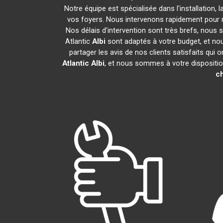
Notre équipe est spécialisée dans l'installation, 
vos foyers. Nous intervenons rapidement pour 
Nos délais d'intervention sont très brefs, nous 
Atlantic
Albi
sont adaptés à votre budget, et no
partager les avis de nos clients satisfaits qui 
Atlantic
Albi
, et nous sommes à votre dispositio
ch