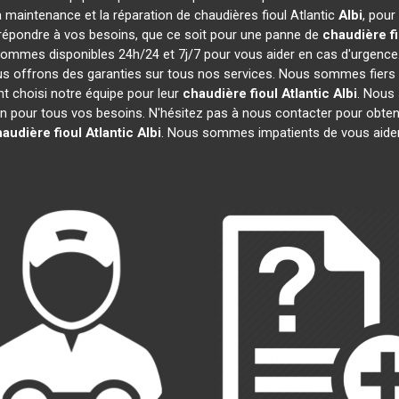
la maintenance et la réparation de chaudières fioul Atlantic
Albi
, pour
répondre à vos besoins, que ce soit pour une panne de
chaudière fi
sommes disponibles 24h/24 et 7j/7 pour vous aider en cas d'urgence.
us offrons des garanties sur tous nos services. Nous sommes fiers
ont choisi notre équipe pour leur
chaudière fioul Atlantic
Albi
. Nous
n pour tous vos besoins. N'hésitez pas à nous contacter pour obten
audière fioul Atlantic
Albi
. Nous sommes impatients de vous aide