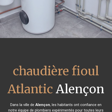
chaudière fioul
Atlantic
Alençon
Dans la ville de
Alençon
, les habitants ont confiance en
notre équipe de plombiers expérimentés pour toutes leurs