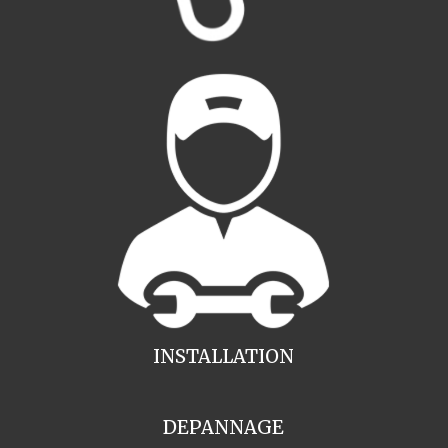
INSTALLATION
DEPANNAGE