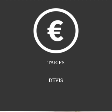
TARIFS
DEVIS