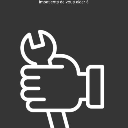
impatients de vous aider à