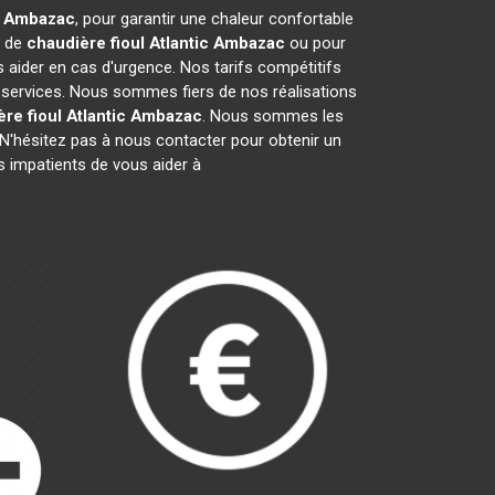
c
Ambazac
, pour garantir une chaleur confortable
e de
chaudière fioul Atlantic
Ambazac
ou pour
 aider en cas d'urgence. Nos tarifs compétitifs
 services. Nous sommes fiers de nos réalisations
re fioul Atlantic
Ambazac
. Nous sommes les
N'hésitez pas à nous contacter pour obtenir un
impatients de vous aider à