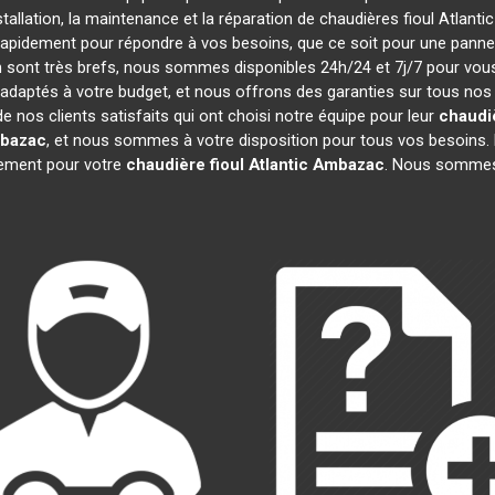
stallation, la maintenance et la réparation de chaudières fioul Atlanti
 rapidement pour répondre à vos besoins, que ce soit pour une pann
ion sont très brefs, nous sommes disponibles 24h/24 et 7j/7 pour vous
adaptés à votre budget, et nous offrons des garanties sur tous nos
 nos clients satisfaits qui ont choisi notre équipe pour leur
chaudiè
bazac
, et nous sommes à votre disposition pour tous vos besoins. 
gement pour votre
chaudière fioul Atlantic
Ambazac
. Nous sommes 