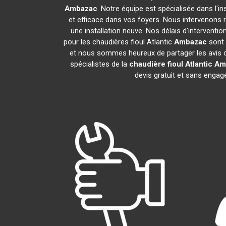
Ambazac
. Notre équipe est spécialisée dans l'in
et efficace dans vos foyers. Nous intervenons
une installation neuve. Nos délais d'intervent
pour les chaudières fioul Atlantic
Ambazac
sont 
et nous sommes heureux de partager les avis de
spécialistes de la
chaudière fioul Atlantic
Am
devis gratuit et sans enga