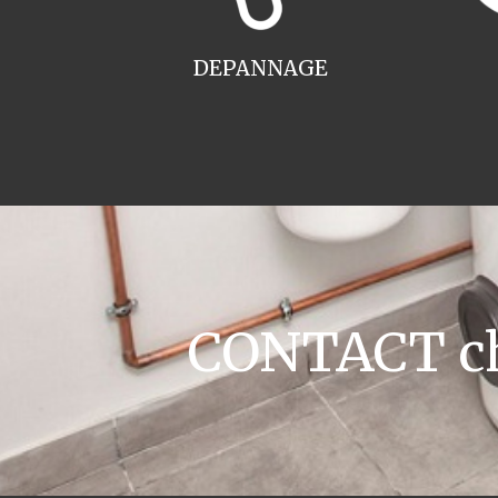
DEPANNAGE
CONTACT cha