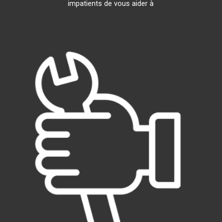
impatients de vous aider à