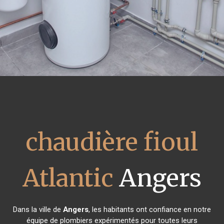
chaudière fioul
Atlantic
Angers
Dans la ville de
Angers
, les habitants ont confiance en notre
équipe de plombiers expérimentés pour toutes leurs