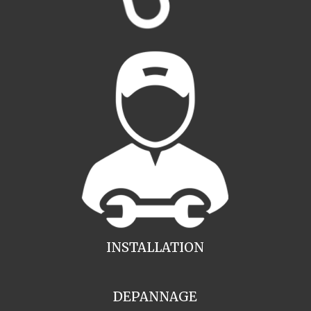
INSTALLATION
DEPANNAGE