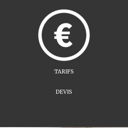
TARIFS
DEVIS