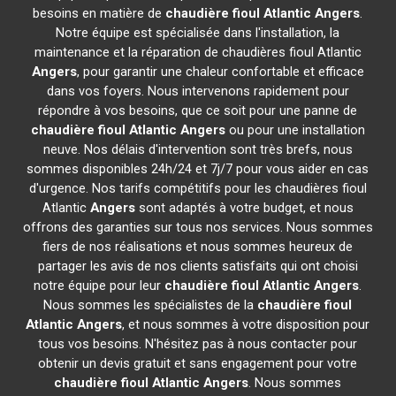
besoins en matière de
chaudière fioul Atlantic
Angers
.
Notre équipe est spécialisée dans l'installation, la
maintenance et la réparation de chaudières fioul Atlantic
Angers
, pour garantir une chaleur confortable et efficace
dans vos foyers. Nous intervenons rapidement pour
répondre à vos besoins, que ce soit pour une panne de
chaudière fioul Atlantic
Angers
ou pour une installation
neuve. Nos délais d'intervention sont très brefs, nous
sommes disponibles 24h/24 et 7j/7 pour vous aider en cas
d'urgence. Nos tarifs compétitifs pour les chaudières fioul
Atlantic
Angers
sont adaptés à votre budget, et nous
offrons des garanties sur tous nos services. Nous sommes
fiers de nos réalisations et nous sommes heureux de
partager les avis de nos clients satisfaits qui ont choisi
notre équipe pour leur
chaudière fioul Atlantic
Angers
.
Nous sommes les spécialistes de la
chaudière fioul
Atlantic
Angers
, et nous sommes à votre disposition pour
tous vos besoins. N'hésitez pas à nous contacter pour
obtenir un devis gratuit et sans engagement pour votre
chaudière fioul Atlantic
Angers
. Nous sommes