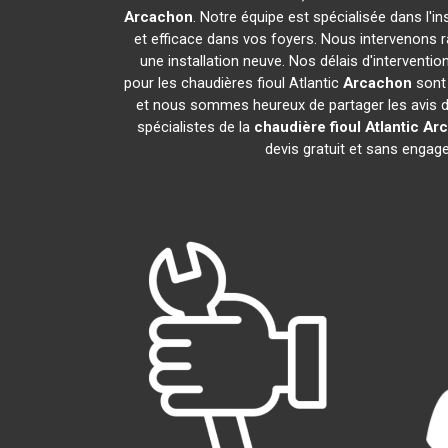
Arcachon
. Notre équipe est spécialisée dans l'in
et efficace dans vos foyers. Nous intervenons 
une installation neuve. Nos délais d'intervent
pour les chaudières fioul Atlantic
Arcachon
sont 
et nous sommes heureux de partager les avis de 
spécialistes de la
chaudière fioul Atlantic
Ar
devis gratuit et sans enga