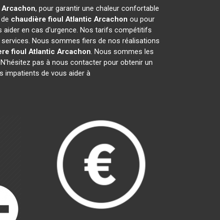
c
Arcachon
, pour garantir une chaleur confortable
e de
chaudière fioul Atlantic
Arcachon
ou pour
 aider en cas d'urgence. Nos tarifs compétitifs
 services. Nous sommes fiers de nos réalisations
re fioul Atlantic
Arcachon
. Nous sommes les
 N'hésitez pas à nous contacter pour obtenir un
 impatients de vous aider à