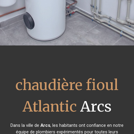
chaudière fioul
Atlantic
Arcs
Dans la ville de
Arcs
, les habitants ont confiance en notre
équipe de plombiers expérimentés pour toutes leurs