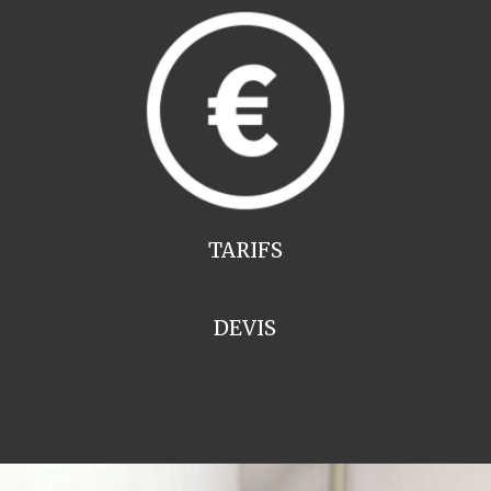
TARIFS
DEVIS