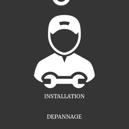
INSTALLATION
DEPANNAGE