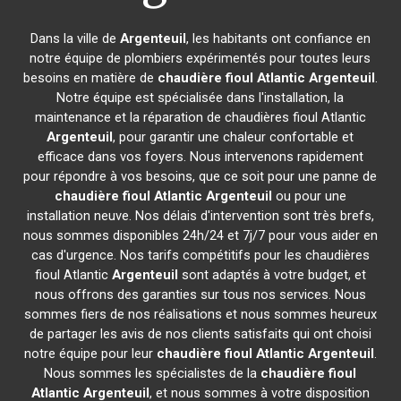
Dans la ville de
Argenteuil
, les habitants ont confiance en
notre équipe de plombiers expérimentés pour toutes leurs
besoins en matière de
chaudière fioul Atlantic
Argenteuil
.
Notre équipe est spécialisée dans l'installation, la
maintenance et la réparation de chaudières fioul Atlantic
Argenteuil
, pour garantir une chaleur confortable et
efficace dans vos foyers. Nous intervenons rapidement
pour répondre à vos besoins, que ce soit pour une panne de
chaudière fioul Atlantic
Argenteuil
ou pour une
installation neuve. Nos délais d'intervention sont très brefs,
nous sommes disponibles 24h/24 et 7j/7 pour vous aider en
cas d'urgence. Nos tarifs compétitifs pour les chaudières
fioul Atlantic
Argenteuil
sont adaptés à votre budget, et
nous offrons des garanties sur tous nos services. Nous
sommes fiers de nos réalisations et nous sommes heureux
de partager les avis de nos clients satisfaits qui ont choisi
notre équipe pour leur
chaudière fioul Atlantic
Argenteuil
.
Nous sommes les spécialistes de la
chaudière fioul
Atlantic
Argenteuil
, et nous sommes à votre disposition