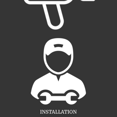
INSTALLATION