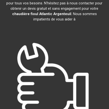
pour tous vos besoins. N'hésitez pas à nous contacter pour
obtenir un devis gratuit et sans engagement pour votre
chaudière fioul Atlantic
Argenteuil
. Nous sommes
impatients de vous aider à