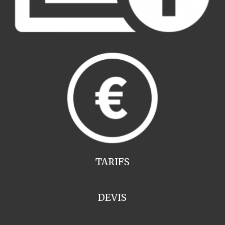
TARIFS
DEVIS