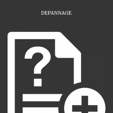
DEPANNAGE