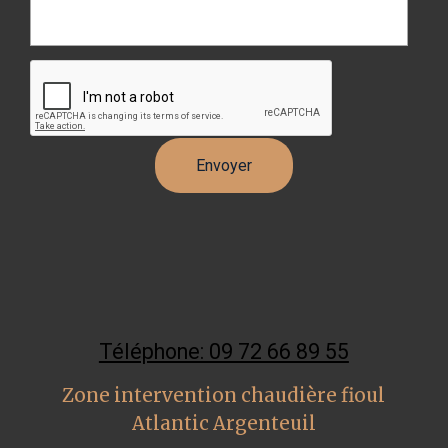
Téléphone: 09 72 66 89 55
Zone intervention chaudière fioul
Atlantic Argenteuil