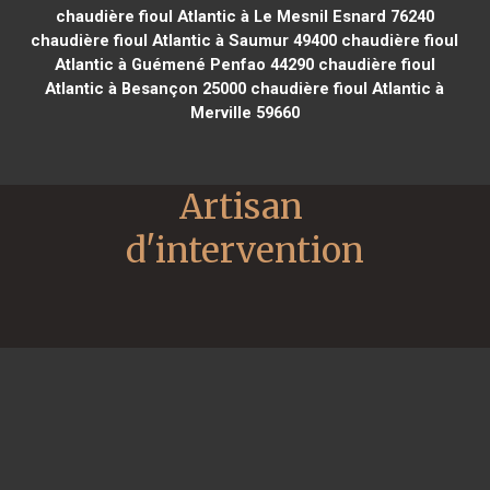
chaudière fioul Atlantic à Le Mesnil Esnard 76240
chaudière fioul Atlantic à Saumur 49400
chaudière fioul
Atlantic à Guémené Penfao 44290
chaudière fioul
Atlantic à Besançon 25000
chaudière fioul Atlantic à
Merville 59660
Artisan 
d'intervention