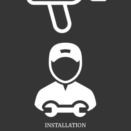
INSTALLATION