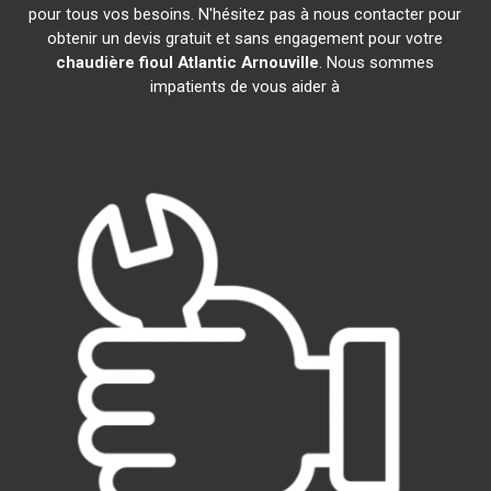
pour tous vos besoins. N'hésitez pas à nous contacter pour
obtenir un devis gratuit et sans engagement pour votre
chaudière fioul Atlantic
Arnouville
. Nous sommes
impatients de vous aider à