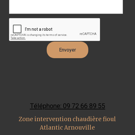
Téléphone: 09 72 66 89 55
Zone intervention chaudière fioul
Atlantic Arnouville