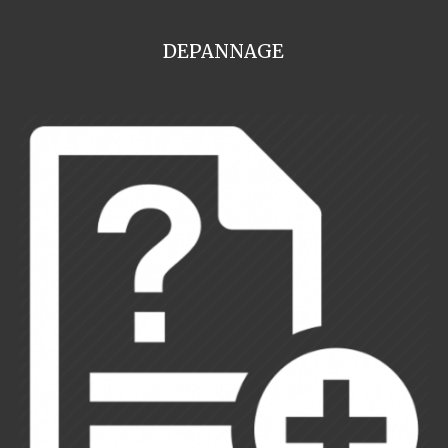
DEPANNAGE