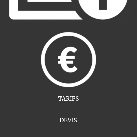
TARIFS
DEVIS