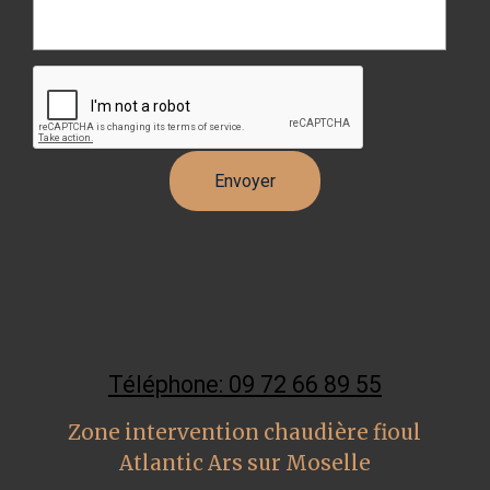
Téléphone: 09 72 66 89 55
Zone intervention chaudière fioul
Atlantic Ars sur Moselle