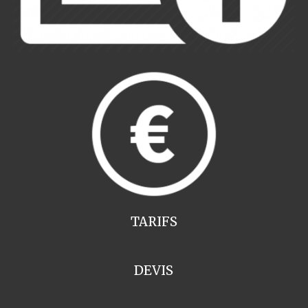
TARIFS
DEVIS