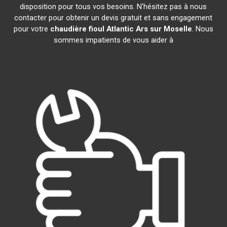
disposition pour tous vos besoins. N'hésitez pas à nous
contacter pour obtenir un devis gratuit et sans engagement
pour votre
chaudière fioul Atlantic
Ars sur Moselle
. Nous
sommes impatients de vous aider à