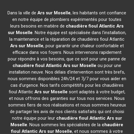
Dans la ville de
Ars sur Moselle
, les habitants ont confiance
en notre équipe de plombiers expérimentés pour toutes
leurs besoins en matière de
chaudière fioul Atlantic
Ars
sur Moselle
. Notre équipe est spécialisée dans l'installation,
la maintenance et la réparation de chaudières fioul Atlantic
Ars sur Moselle
, pour garantir une chaleur confortable et
efficace dans vos foyers. Nous intervenons rapidement
pour répondre à vos besoins, que ce soit pour une panne de
chaudière fioul Atlantic
Ars sur Moselle
ou pour une
installation neuve. Nos délais d'intervention sont très brefs,
nous sommes disponibles 24h/24 et 7j/7 pour vous aider en
cas d'urgence. Nos tarifs compétitifs pour les chaudières
fioul Atlantic
Ars sur Moselle
sont adaptés à votre budget,
et nous offrons des garanties sur tous nos services. Nous
sommes fiers de nos réalisations et nous sommes heureux
de partager les avis de nos clients satisfaits qui ont choisi
notre équipe pour leur
chaudière fioul Atlantic
Ars sur
Moselle
. Nous sommes les spécialistes de la
chaudière
fioul Atlantic
Ars sur Moselle
, et nous sommes à votre