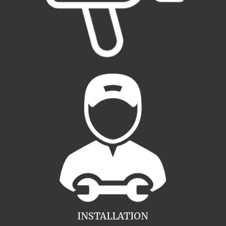
INSTALLATION