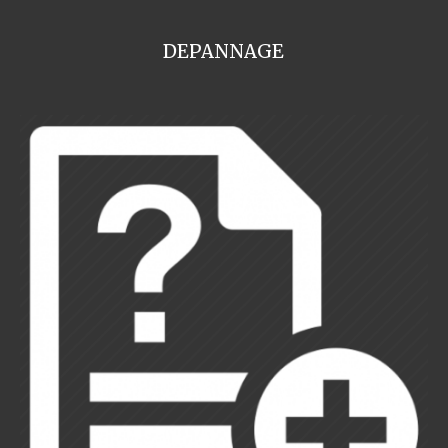
DEPANNAGE