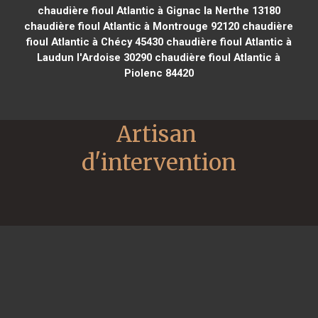
chaudière fioul Atlantic à Gignac la Nerthe 13180
chaudière fioul Atlantic à Montrouge 92120
chaudière
fioul Atlantic à Chécy 45430
chaudière fioul Atlantic à
Laudun l'Ardoise 30290
chaudière fioul Atlantic à
Piolenc 84420
Artisan 
d'intervention