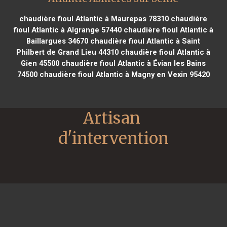
chaudière fioul Atlantic à Maurepas 78310
chaudière
fioul Atlantic à Algrange 57440
chaudière fioul Atlantic à
Baillargues 34670
chaudière fioul Atlantic à Saint
Philbert de Grand Lieu 44310
chaudière fioul Atlantic à
Gien 45500
chaudière fioul Atlantic à Évian les Bains
74500
chaudière fioul Atlantic à Magny en Vexin 95420
Artisan 
d'intervention