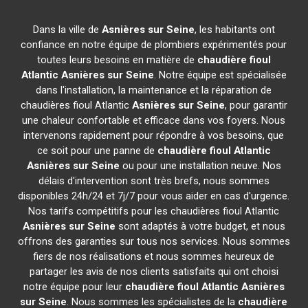
Dans la ville de
Asnières sur Seine
, les habitants ont
confiance en notre équipe de plombiers expérimentés pour
toutes leurs besoins en matière de
chaudière fioul
Atlantic
Asnières sur Seine
. Notre équipe est spécialisée
dans l'installation, la maintenance et la réparation de
chaudières fioul Atlantic
Asnières sur Seine
, pour garantir
une chaleur confortable et efficace dans vos foyers. Nous
intervenons rapidement pour répondre à vos besoins, que
ce soit pour une panne de
chaudière fioul Atlantic
Asnières sur Seine
ou pour une installation neuve. Nos
délais d'intervention sont très brefs, nous sommes
disponibles 24h/24 et 7j/7 pour vous aider en cas d'urgence.
Nos tarifs compétitifs pour les chaudières fioul Atlantic
Asnières sur Seine
sont adaptés à votre budget, et nous
offrons des garanties sur tous nos services. Nous sommes
fiers de nos réalisations et nous sommes heureux de
partager les avis de nos clients satisfaits qui ont choisi
notre équipe pour leur
chaudière fioul Atlantic
Asnières
sur Seine
. Nous sommes les spécialistes de la
chaudière