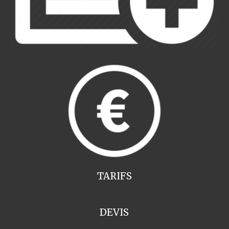
TARIFS
DEVIS