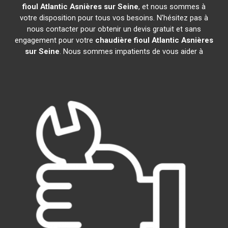
fioul Atlantic
Asnières sur Seine
, et nous sommes à
votre disposition pour tous vos besoins. N'hésitez pas à
nous contacter pour obtenir un devis gratuit et sans
engagement pour votre
chaudière fioul Atlantic
Asnières
sur Seine
. Nous sommes impatients de vous aider à