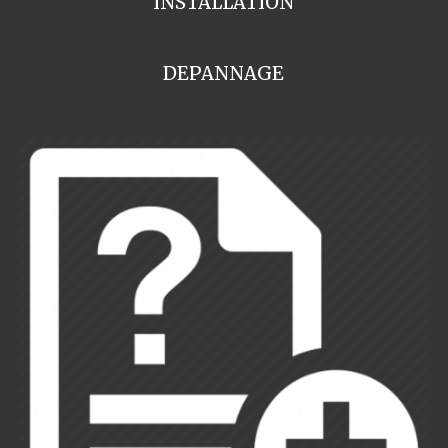
INSTALLATION
DEPANNAGE