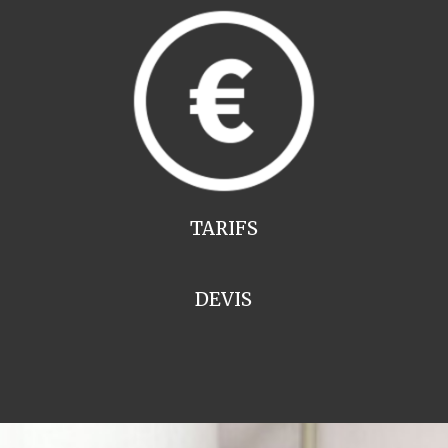
TARIFS
DEVIS