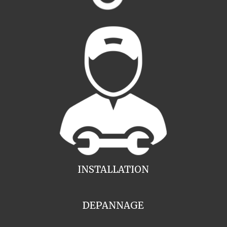
INSTALLATION
DEPANNAGE