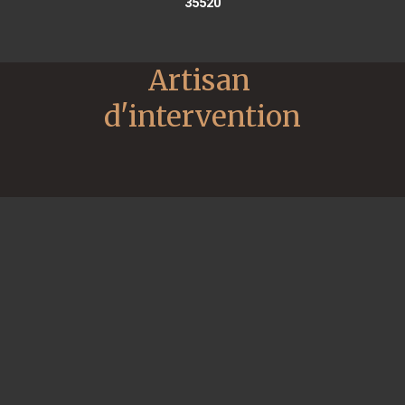
35520
Artisan 
d'intervention