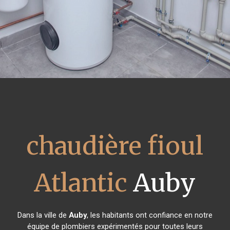
chaudière fioul
Atlantic
Auby
Dans la ville de
Auby
, les habitants ont confiance en notre
équipe de plombiers expérimentés pour toutes leurs