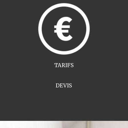
TARIFS
DEVIS