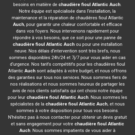
besoins en matière de
chaudière fioul Atlantic
Auch
.
Notre équipe est spécialisée dans l'installation, la
maintenance et la réparation de chaudières fioul Atlantic
Auch
, pour garantir une chaleur confortable et efficace
dans vos foyers. Nous intervenons rapidement pour
répondre à vos besoins, que ce soit pour une panne de
chaudière fioul Atlantic
Auch
ou pour une installation
neuve. Nos délais d'intervention sont très brefs, nous
sommes disponibles 24h/24 et 7j/7 pour vous aider en cas
d'urgence. Nos tarifs compétitifs pour les chaudières fioul
Atlantic
Auch
sont adaptés à votre budget, et nous offrons
des garanties sur tous nos services. Nous sommes fiers de
nos réalisations et nous sommes heureux de partager les
avis de nos clients satisfaits qui ont choisi notre équipe
pour leur
chaudière fioul Atlantic
Auch
. Nous sommes les
spécialistes de la
chaudière fioul Atlantic
Auch
, et nous
sommes à votre disposition pour tous vos besoins.
N'hésitez pas à nous contacter pour obtenir un devis gratuit
et sans engagement pour votre
chaudière fioul Atlantic
Auch
. Nous sommes impatients de vous aider à