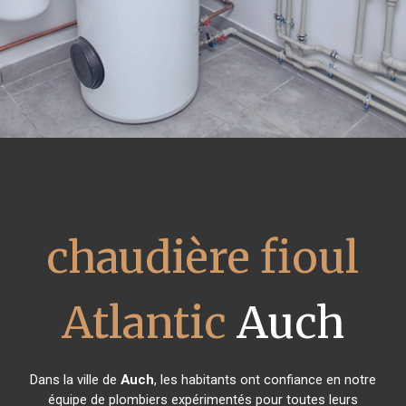
chaudière fioul
Atlantic
Auch
Dans la ville de
Auch
, les habitants ont confiance en notre
équipe de plombiers expérimentés pour toutes leurs