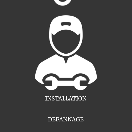
INSTALLATION
DEPANNAGE