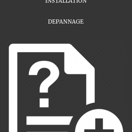
INSTALLATION
DEPANNAGE