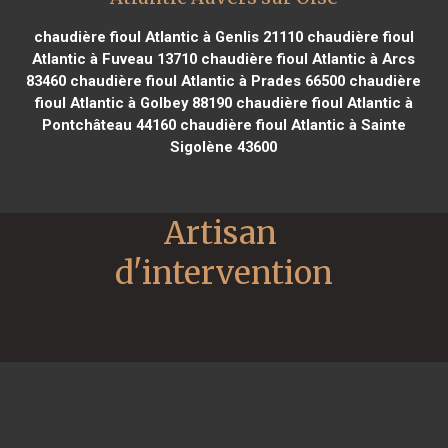
chaudière fioul Atlantic à Genlis 21110
chaudière fioul
Atlantic à Fuveau 13710
chaudière fioul Atlantic à Arcs
83460
chaudière fioul Atlantic à Prades 66500
chaudière
fioul Atlantic à Golbey 88190
chaudière fioul Atlantic à
Pontchâteau 44160
chaudière fioul Atlantic à Sainte
Sigolène 43600
Artisan 
d'intervention