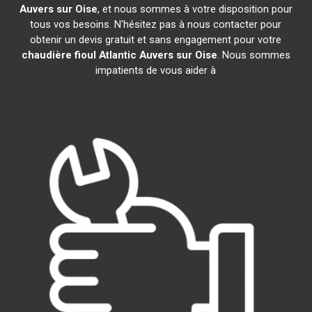
Auvers sur Oise
, et nous sommes à votre disposition pour
tous vos besoins. N'hésitez pas à nous contacter pour
obtenir un devis gratuit et sans engagement pour votre
chaudière fioul Atlantic
Auvers sur Oise
. Nous sommes
impatients de vous aider à