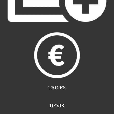
TARIFS
DEVIS