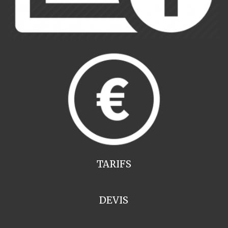
TARIFS
DEVIS