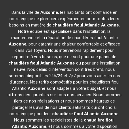
Dans la ville de
Auxonne
, les habitants ont confiance en
notre équipe de plombiers expérimentés pour toutes leurs
besoins en matière de
chaudière fioul Atlantic
Auxonne
.
Notre équipe est spécialisée dans l'installation, la
maintenance et la réparation de chaudières fioul Atlantic
Auxonne
, pour garantir une chaleur confortable et efficace
dans vos foyers. Nous intervenons rapidement pour
répondre à vos besoins, que ce soit pour une panne de
chaudière fioul Atlantic
Auxonne
ou pour une installation
neuve. Nos délais d'intervention sont très brefs, nous
sommes disponibles 24h/24 et 7j/7 pour vous aider en cas
d'urgence. Nos tarifs compétitifs pour les chaudières fioul
Atlantic
Auxonne
sont adaptés à votre budget, et nous
offrons des garanties sur tous nos services. Nous sommes
fiers de nos réalisations et nous sommes heureux de
partager les avis de nos clients satisfaits qui ont choisi
notre équipe pour leur
chaudière fioul Atlantic
Auxonne
.
Nous sommes les spécialistes de la
chaudière fioul
Atlantic
Auxonne
, et nous sommes à votre disposition