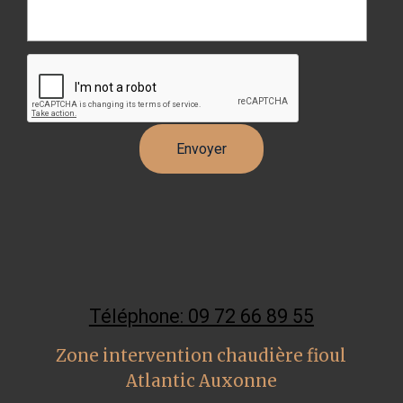
Téléphone: 09 72 66 89 55
Zone intervention chaudière fioul
Atlantic Auxonne