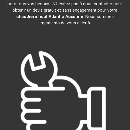
pour tous vos besoins. N'hésitez pas à nous contacter pour
obtenir un devis gratuit et sans engagement pour votre
chaudière fioul Atlantic
Auxonne
. Nous sommes
impatients de vous aider à