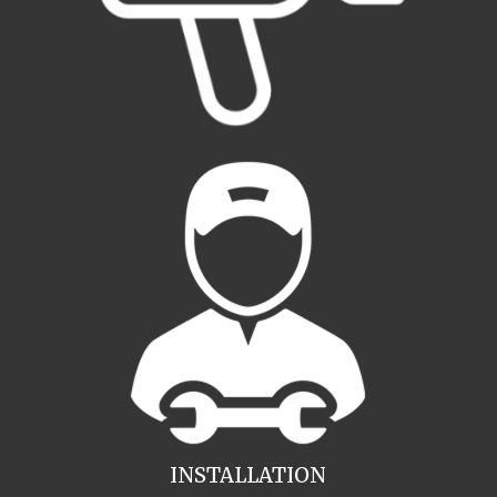
INSTALLATION