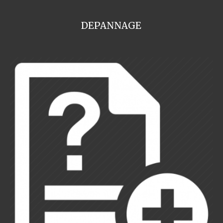
DEPANNAGE