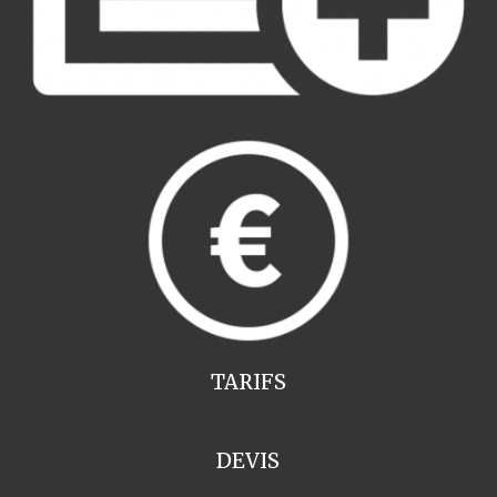
TARIFS
DEVIS