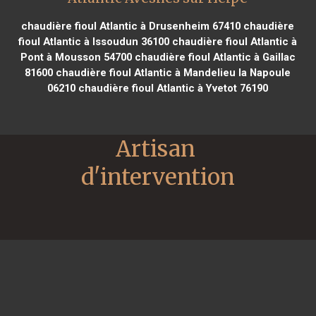
chaudière fioul Atlantic à Drusenheim 67410
chaudière
fioul Atlantic à Issoudun 36100
chaudière fioul Atlantic à
Pont à Mousson 54700
chaudière fioul Atlantic à Gaillac
81600
chaudière fioul Atlantic à Mandelieu la Napoule
06210
chaudière fioul Atlantic à Yvetot 76190
Artisan 
d'intervention