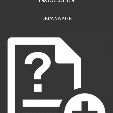
INSTALLATION
DEPANNAGE