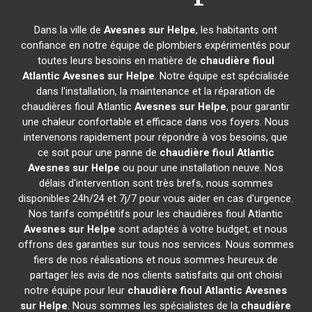
Dans la ville de
Avesnes sur Helpe
, les habitants ont
confiance en notre équipe de plombiers expérimentés pour
toutes leurs besoins en matière de
chaudière fioul
Atlantic
Avesnes sur Helpe
. Notre équipe est spécialisée
dans l'installation, la maintenance et la réparation de
chaudières fioul Atlantic
Avesnes sur Helpe
, pour garantir
une chaleur confortable et efficace dans vos foyers. Nous
intervenons rapidement pour répondre à vos besoins, que
ce soit pour une panne de
chaudière fioul Atlantic
Avesnes sur Helpe
ou pour une installation neuve. Nos
délais d'intervention sont très brefs, nous sommes
disponibles 24h/24 et 7j/7 pour vous aider en cas d'urgence.
Nos tarifs compétitifs pour les chaudières fioul Atlantic
Avesnes sur Helpe
sont adaptés à votre budget, et nous
offrons des garanties sur tous nos services. Nous sommes
fiers de nos réalisations et nous sommes heureux de
partager les avis de nos clients satisfaits qui ont choisi
notre équipe pour leur
chaudière fioul Atlantic
Avesnes
sur Helpe
. Nous sommes les spécialistes de la
chaudière