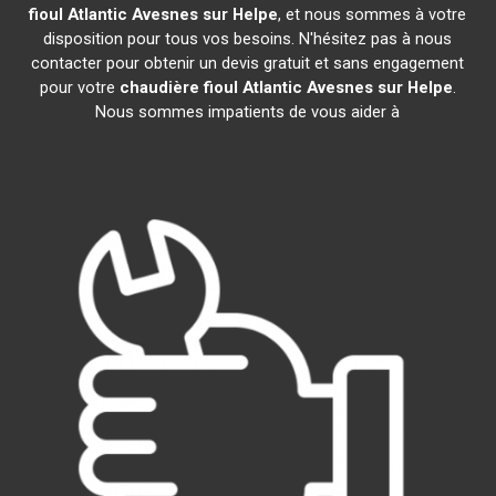
fioul Atlantic
Avesnes sur Helpe
, et nous sommes à votre
disposition pour tous vos besoins. N'hésitez pas à nous
contacter pour obtenir un devis gratuit et sans engagement
pour votre
chaudière fioul Atlantic
Avesnes sur Helpe
.
Nous sommes impatients de vous aider à