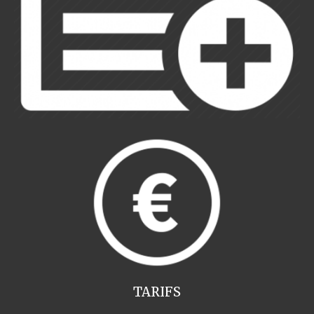
TARIFS