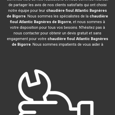
de partager les avis de nos clients satisfaits qui ont choisi
notre équipe pour leur
chaudière fioul Atlantic
Bagnères
de Bigorre
. Nous sommes les spécialistes de la
chaudière
fioul Atlantic
Bagnères de Bigorre
, et nous sommes à
votre disposition pour tous vos besoins. N'hésitez pas à
nous contacter pour obtenir un devis gratuit et sans
engagement pour votre
chaudière fioul Atlantic
Bagnères
de Bigorre
. Nous sommes impatients de vous aider à