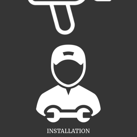
INSTALLATION