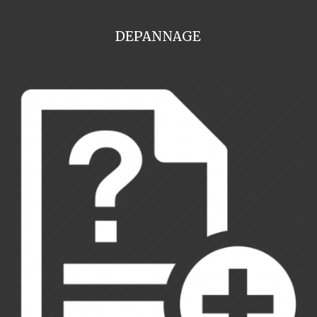
DEPANNAGE