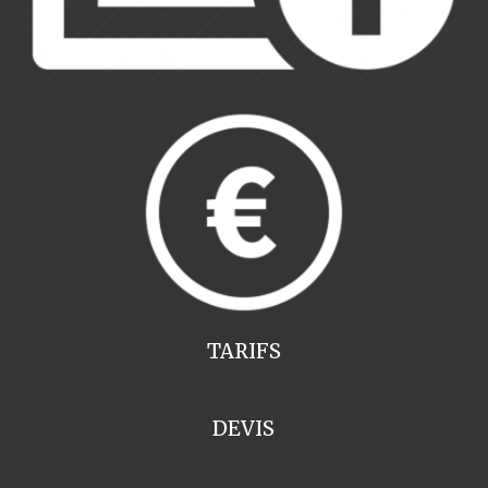
TARIFS
DEVIS