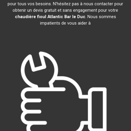
pour tous vos besoins. N'hésitez pas à nous contacter pour
obtenir un devis gratuit et sans engagement pour votre
chaudière fioul Atlantic
Bar le Duc
. Nous sommes
impatients de vous aider à