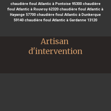
chaudière fioul Atlantic à Pontoise 95300
chaudière
fioul Atlantic à Rouvroy 62320
chaudière fioul Atlantic à
Hayange 57700
chaudière fioul Atlantic à Dunkerque
59140
chaudière fioul Atlantic à Gardanne 13120
Artisan 
d'intervention