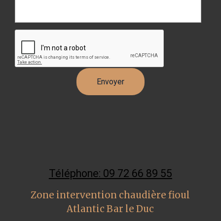
Téléphone: 09 72 66 89 55
Zone intervention chaudière fioul
Atlantic Bar le Duc