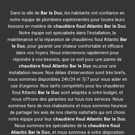
Dans la ville de
Bar le Duc
, les habitants ont confiance en
notre équipe de plombiers expérimentés pour toutes leurs
besoins en matière de
chaudière fioul Atlantic
Bar le Duc
.
Notre équipe est spécialisée dans l'installation, la
maintenance et la réparation de chaudières fioul Atlantic
Bar
le Duc
, pour garantir une chaleur confortable et efficace
dans vos foyers. Nous intervenons rapidement pour
répondre à vos besoins, que ce soit pour une panne de
chaudière fioul Atlantic
Bar le Duc
ou pour une
installation neuve. Nos délais d'intervention sont très brefs,
nous sommes disponibles 24h/24 et 7j/7 pour vous aider en
cas d'urgence. Nos tarifs compétitifs pour les chaudières
fioul Atlantic
Bar le Duc
sont adaptés à votre budget, et
nous offrons des garanties sur tous nos services. Nous
sommes fiers de nos réalisations et nous sommes heureux
de partager les avis de nos clients satisfaits qui ont choisi
notre équipe pour leur
chaudière fioul Atlantic
Bar le Duc
.
Nous sommes les spécialistes de la
chaudière fioul
Atlantic
Bar le Duc
, et nous sommes à votre disposition