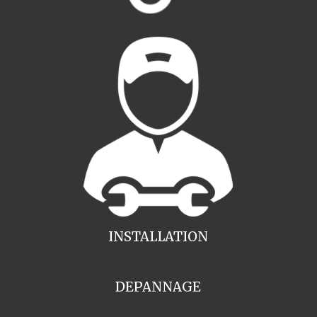
INSTALLATION
DEPANNAGE