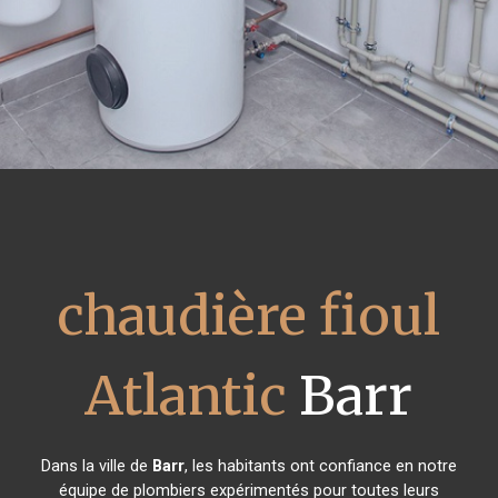
chaudière fioul
Atlantic
Barr
Dans la ville de
Barr
, les habitants ont confiance en notre
équipe de plombiers expérimentés pour toutes leurs