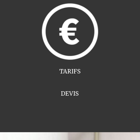
TARIFS
DEVIS