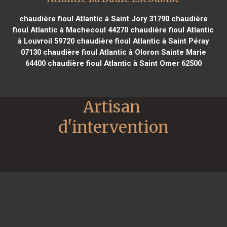
chaudière fioul Atlantic à Saint Jory 31790
chaudière
fioul Atlantic à Machecoul 44270
chaudière fioul Atlantic
à Louvroil 59720
chaudière fioul Atlantic à Saint Péray
07130
chaudière fioul Atlantic à Oloron Sainte Marie
64400
chaudière fioul Atlantic à Saint Omer 62500
Artisan 
d'intervention