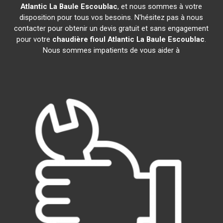
Atlantic
La Baule Escoublac
, et nous sommes à votre
disposition pour tous vos besoins. N'hésitez pas à nous
contacter pour obtenir un devis gratuit et sans engagement
pour votre
chaudière fioul Atlantic
La Baule Escoublac
.
Nous sommes impatients de vous aider à