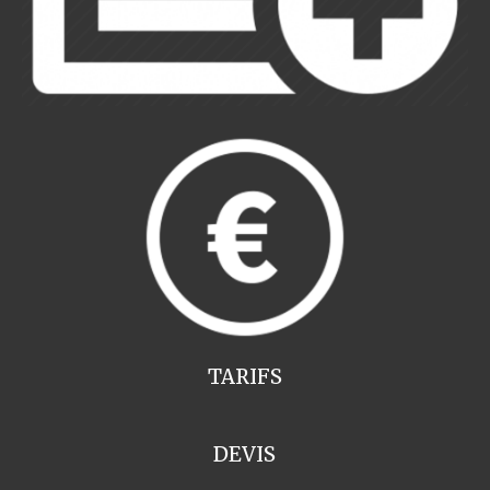
TARIFS
DEVIS