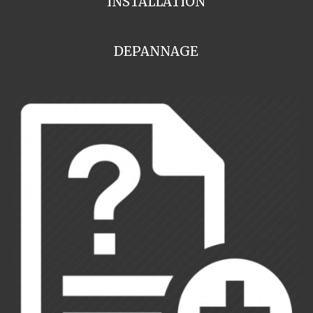
INSTALLATION
DEPANNAGE