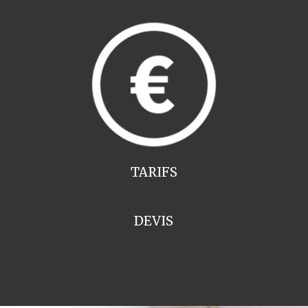
TARIFS
DEVIS