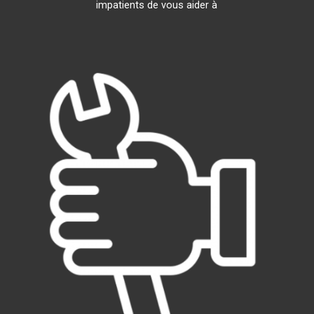
impatients de vous aider à