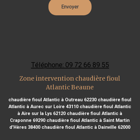
Téléphone: 09 72 66 89 55
Zone intervention chaudière fioul
Atlantic Beaune
chaudière fioul Atlantic à Outreau 62230
chaudière fioul
Atlantic à Aurec sur Loire 43110
chaudière fioul Atlantic
à Aire sur la Lys 62120
chaudière fioul Atlantic à
Craponne 69290
chaudière fioul Atlantic à Saint Martin
d'Hères 38400
chaudière fioul Atlantic à Dainville 62000