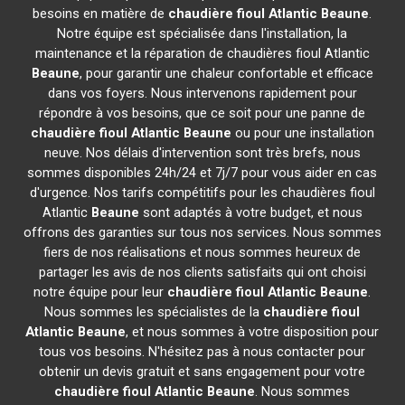
besoins en matière de
chaudière fioul Atlantic
Beaune
.
Notre équipe est spécialisée dans l'installation, la
maintenance et la réparation de chaudières fioul Atlantic
Beaune
, pour garantir une chaleur confortable et efficace
dans vos foyers. Nous intervenons rapidement pour
répondre à vos besoins, que ce soit pour une panne de
chaudière fioul Atlantic
Beaune
ou pour une installation
neuve. Nos délais d'intervention sont très brefs, nous
sommes disponibles 24h/24 et 7j/7 pour vous aider en cas
d'urgence. Nos tarifs compétitifs pour les chaudières fioul
Atlantic
Beaune
sont adaptés à votre budget, et nous
offrons des garanties sur tous nos services. Nous sommes
fiers de nos réalisations et nous sommes heureux de
partager les avis de nos clients satisfaits qui ont choisi
notre équipe pour leur
chaudière fioul Atlantic
Beaune
.
Nous sommes les spécialistes de la
chaudière fioul
Atlantic
Beaune
, et nous sommes à votre disposition pour
tous vos besoins. N'hésitez pas à nous contacter pour
obtenir un devis gratuit et sans engagement pour votre
chaudière fioul Atlantic
Beaune
. Nous sommes