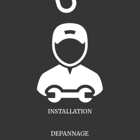
INSTALLATION
DEPANNAGE