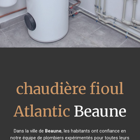
chaudière fioul
Atlantic
Beaune
Dans la ville de
Beaune
, les habitants ont confiance en
notre équipe de plombiers expérimentés pour toutes leurs