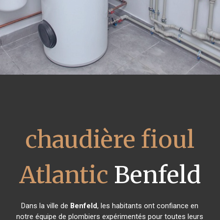
chaudière fioul
Atlantic
Benfeld
Dans la ville de
Benfeld
, les habitants ont confiance en
notre équipe de plombiers expérimentés pour toutes leurs