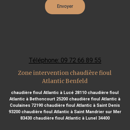
Téléphone: 09 72 66 89 55
Zone intervention chaudière fioul
Atlantic Benfeld
chaudière fioul Atlantic à Lucé 28110
chaudière fioul
Atlantic à Bethoncourt 25200
chaudière fioul Atlantic à
Coulaines 72190
chaudière fioul Atlantic à Saint Denis
93200
chaudière fioul Atlantic à Saint Mandrier sur Mer
83430
chaudière fioul Atlantic à Lunel 34400