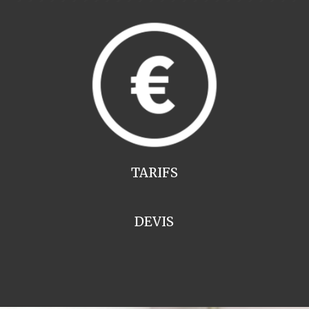
TARIFS
DEVIS