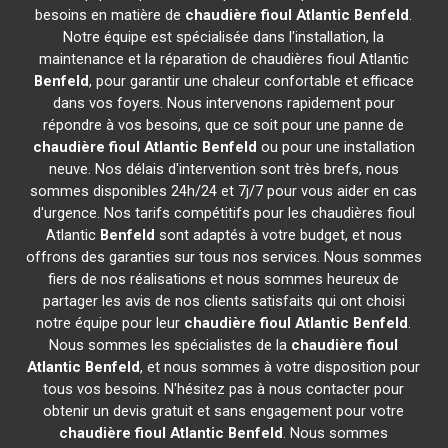
besoins en matière de
chaudière fioul Atlantic
Benfeld
.
Notre équipe est spécialisée dans l'installation, la
maintenance et la réparation de chaudières fioul Atlantic
Benfeld
, pour garantir une chaleur confortable et efficace
dans vos foyers. Nous intervenons rapidement pour
répondre à vos besoins, que ce soit pour une panne de
chaudière fioul Atlantic
Benfeld
ou pour une installation
neuve. Nos délais d'intervention sont très brefs, nous
sommes disponibles 24h/24 et 7j/7 pour vous aider en cas
d'urgence. Nos tarifs compétitifs pour les chaudières fioul
Atlantic
Benfeld
sont adaptés à votre budget, et nous
offrons des garanties sur tous nos services. Nous sommes
fiers de nos réalisations et nous sommes heureux de
partager les avis de nos clients satisfaits qui ont choisi
notre équipe pour leur
chaudière fioul Atlantic
Benfeld
.
Nous sommes les spécialistes de la
chaudière fioul
Atlantic
Benfeld
, et nous sommes à votre disposition pour
tous vos besoins. N'hésitez pas à nous contacter pour
obtenir un devis gratuit et sans engagement pour votre
chaudière fioul Atlantic
Benfeld
. Nous sommes