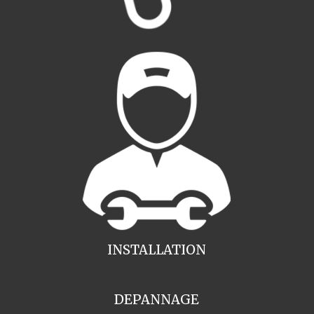
INSTALLATION
DEPANNAGE