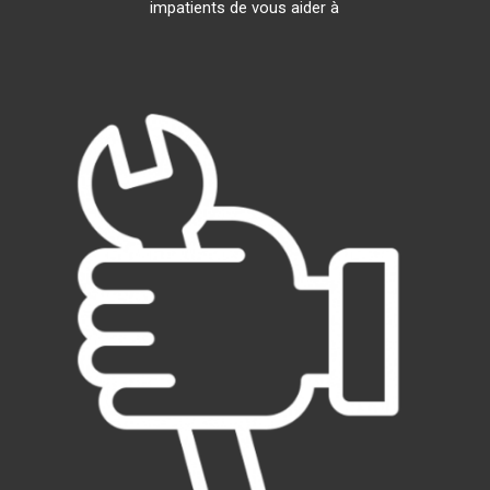
impatients de vous aider à