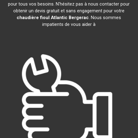
pour tous vos besoins. N'hésitez pas à nous contacter pour
obtenir un devis gratuit et sans engagement pour votre
chaudière fioul Atlantic
Bergerac
. Nous sommes
impatients de vous aider à