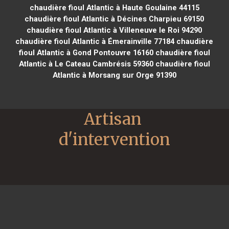
chaudière fioul Atlantic à Haute Goulaine 44115
chaudière fioul Atlantic à Décines Charpieu 69150
chaudière fioul Atlantic à Villeneuve le Roi 94290
chaudière fioul Atlantic à Émerainville 77184
chaudière
fioul Atlantic à Gond Pontouvre 16160
chaudière fioul
Atlantic à Le Cateau Cambrésis 59360
chaudière fioul
Atlantic à Morsang sur Orge 91390
Artisan 
d'intervention