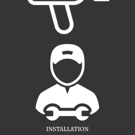
INSTALLATION