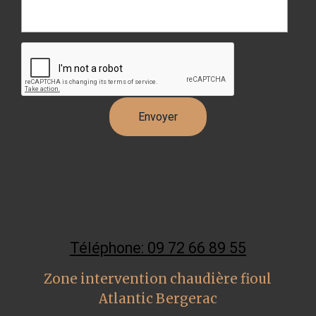
Téléphone: 09 72 66 89 55
Zone intervention chaudière fioul
Atlantic Bergerac