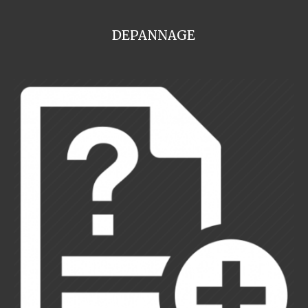
DEPANNAGE