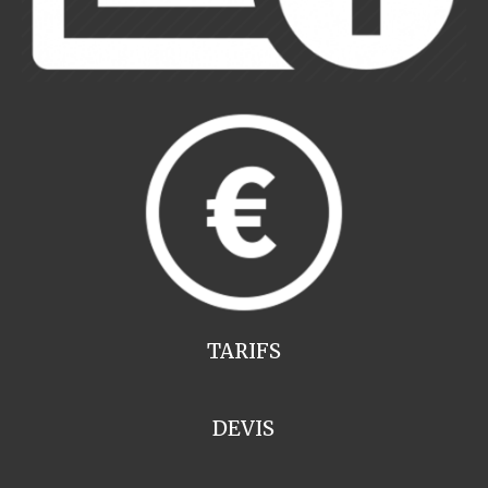
TARIFS
DEVIS