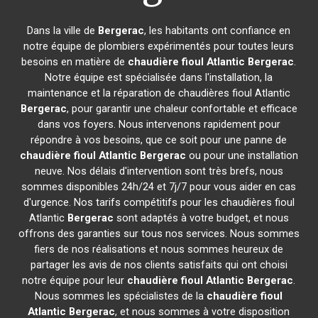
Dans la ville de
Bergerac
, les habitants ont confiance en
notre équipe de plombiers expérimentés pour toutes leurs
besoins en matière de
chaudière fioul Atlantic
Bergerac
.
Notre équipe est spécialisée dans l'installation, la
maintenance et la réparation de chaudières fioul Atlantic
Bergerac
, pour garantir une chaleur confortable et efficace
dans vos foyers. Nous intervenons rapidement pour
répondre à vos besoins, que ce soit pour une panne de
chaudière fioul Atlantic
Bergerac
ou pour une installation
neuve. Nos délais d'intervention sont très brefs, nous
sommes disponibles 24h/24 et 7j/7 pour vous aider en cas
d'urgence. Nos tarifs compétitifs pour les chaudières fioul
Atlantic
Bergerac
sont adaptés à votre budget, et nous
offrons des garanties sur tous nos services. Nous sommes
fiers de nos réalisations et nous sommes heureux de
partager les avis de nos clients satisfaits qui ont choisi
notre équipe pour leur
chaudière fioul Atlantic
Bergerac
.
Nous sommes les spécialistes de la
chaudière fioul
Atlantic
Bergerac
, et nous sommes à votre disposition