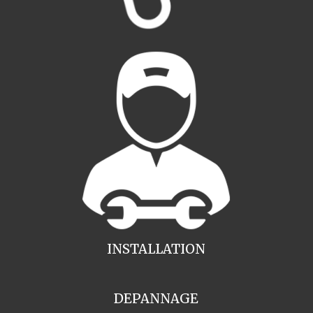
INSTALLATION
DEPANNAGE