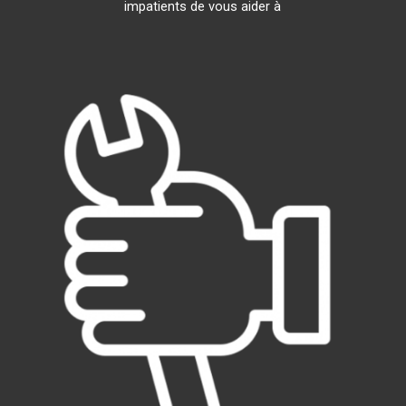
impatients de vous aider à