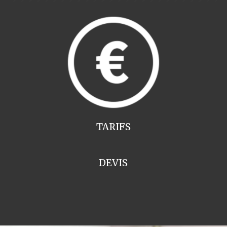
TARIFS
DEVIS