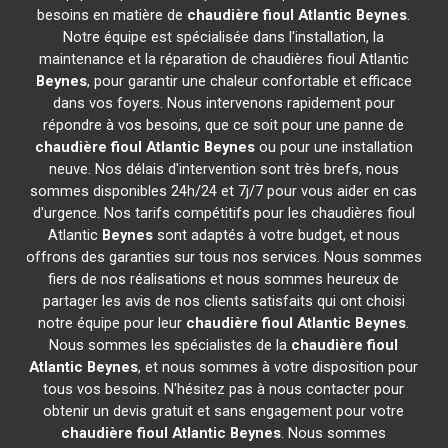
besoins en matière de
chaudière fioul Atlantic
Beynes
.
Notre équipe est spécialisée dans l'installation, la
maintenance et la réparation de chaudières fioul Atlantic
Beynes
, pour garantir une chaleur confortable et efficace
dans vos foyers. Nous intervenons rapidement pour
répondre à vos besoins, que ce soit pour une panne de
chaudière fioul Atlantic
Beynes
ou pour une installation
neuve. Nos délais d'intervention sont très brefs, nous
sommes disponibles 24h/24 et 7j/7 pour vous aider en cas
d'urgence. Nos tarifs compétitifs pour les chaudières fioul
Atlantic
Beynes
sont adaptés à votre budget, et nous
offrons des garanties sur tous nos services. Nous sommes
fiers de nos réalisations et nous sommes heureux de
partager les avis de nos clients satisfaits qui ont choisi
notre équipe pour leur
chaudière fioul Atlantic
Beynes
.
Nous sommes les spécialistes de la
chaudière fioul
Atlantic
Beynes
, et nous sommes à votre disposition pour
tous vos besoins. N'hésitez pas à nous contacter pour
obtenir un devis gratuit et sans engagement pour votre
chaudière fioul Atlantic
Beynes
. Nous sommes