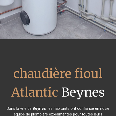
chaudière fioul
Atlantic
Beynes
Dans la ville de
Beynes
, les habitants ont confiance en notre
équipe de plombiers expérimentés pour toutes leurs