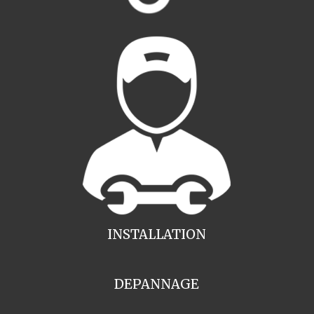
INSTALLATION
DEPANNAGE