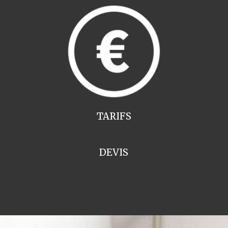
TARIFS
DEVIS