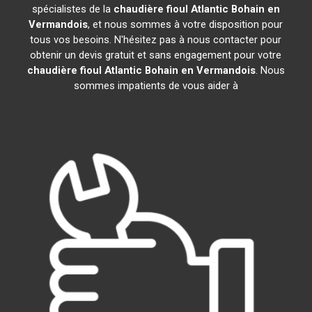
spécialistes de la
chaudière fioul Atlantic
Bohain en
Vermandois
, et nous sommes à votre disposition pour
tous vos besoins. N'hésitez pas à nous contacter pour
obtenir un devis gratuit et sans engagement pour votre
chaudière fioul Atlantic
Bohain en Vermandois
. Nous
sommes impatients de vous aider à