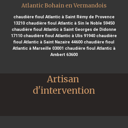
Atlantic Bohain en Vermandois
chaudière fioul Atlantic à Saint Rémy de Provence
13210
chaudière fioul Atlantic à Sin le Noble 59450
chaudière fioul Atlantic à Saint Georges de Didonne
17110
chaudière fioul Atlantic à Ulis 91940
chaudière
fioul Atlantic à Saint Nazaire 44600
chaudière fioul
Atlantic à Marseille 03001
chaudière fioul Atlantic à
Ambert 63600
Artisan 
d'intervention