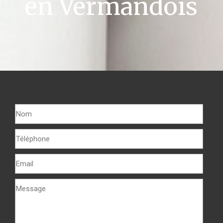
en Vermandois