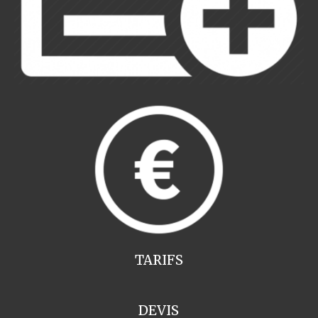
TARIFS
DEVIS