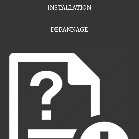
INSTALLATION
DEPANNAGE