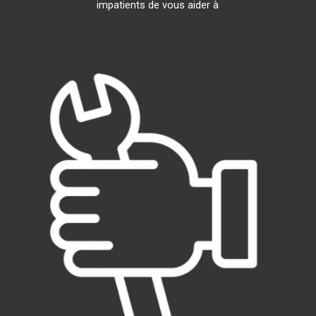
impatients de vous aider à