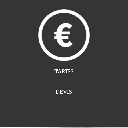
TARIFS
DEVIS