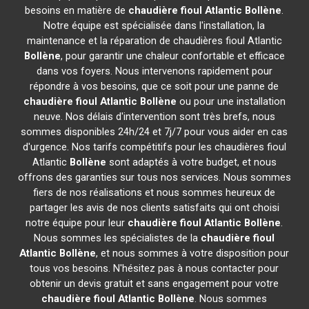
besoins en matière de
chaudière fioul Atlantic
Bollène
.
Notre équipe est spécialisée dans l'installation, la
maintenance et la réparation de chaudières fioul Atlantic
Bollène
, pour garantir une chaleur confortable et efficace
dans vos foyers. Nous intervenons rapidement pour
répondre à vos besoins, que ce soit pour une panne de
chaudière fioul Atlantic
Bollène
ou pour une installation
neuve. Nos délais d'intervention sont très brefs, nous
sommes disponibles 24h/24 et 7j/7 pour vous aider en cas
d'urgence. Nos tarifs compétitifs pour les chaudières fioul
Atlantic
Bollène
sont adaptés à votre budget, et nous
offrons des garanties sur tous nos services. Nous sommes
fiers de nos réalisations et nous sommes heureux de
partager les avis de nos clients satisfaits qui ont choisi
notre équipe pour leur
chaudière fioul Atlantic
Bollène
.
Nous sommes les spécialistes de la
chaudière fioul
Atlantic
Bollène
, et nous sommes à votre disposition pour
tous vos besoins. N'hésitez pas à nous contacter pour
obtenir un devis gratuit et sans engagement pour votre
chaudière fioul Atlantic
Bollène
. Nous sommes