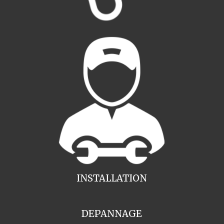
INSTALLATION
DEPANNAGE