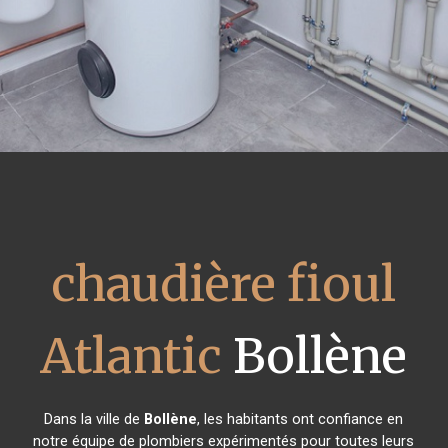
chaudière fioul
Atlantic
Bollène
Dans la ville de
Bollène
, les habitants ont confiance en
notre équipe de plombiers expérimentés pour toutes leurs