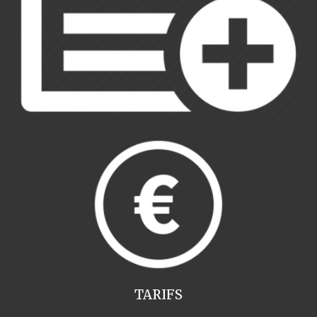
TARIFS