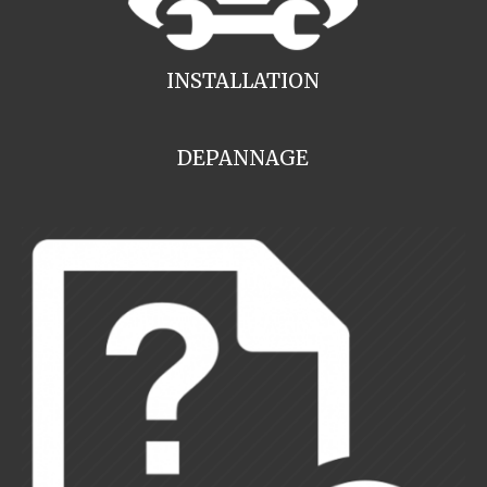
INSTALLATION
DEPANNAGE