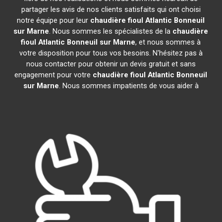
partager les avis de nos clients satisfaits qui ont choisi
notre équipe pour leur
chaudière fioul Atlantic
Bonneuil
sur Marne
. Nous sommes les spécialistes de la
chaudière
fioul Atlantic
Bonneuil sur Marne
, et nous sommes à
votre disposition pour tous vos besoins. N'hésitez pas à
nous contacter pour obtenir un devis gratuit et sans
engagement pour votre
chaudière fioul Atlantic
Bonneuil
sur Marne
. Nous sommes impatients de vous aider à