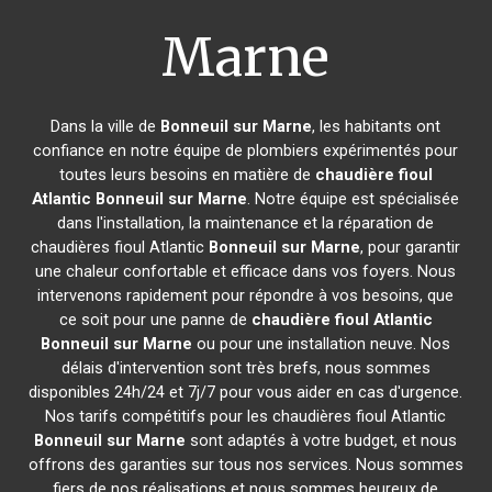
Marne
Dans la ville de
Bonneuil sur Marne
, les habitants ont
confiance en notre équipe de plombiers expérimentés pour
toutes leurs besoins en matière de
chaudière fioul
Atlantic
Bonneuil sur Marne
. Notre équipe est spécialisée
dans l'installation, la maintenance et la réparation de
chaudières fioul Atlantic
Bonneuil sur Marne
, pour garantir
une chaleur confortable et efficace dans vos foyers. Nous
intervenons rapidement pour répondre à vos besoins, que
ce soit pour une panne de
chaudière fioul Atlantic
Bonneuil sur Marne
ou pour une installation neuve. Nos
délais d'intervention sont très brefs, nous sommes
disponibles 24h/24 et 7j/7 pour vous aider en cas d'urgence.
Nos tarifs compétitifs pour les chaudières fioul Atlantic
Bonneuil sur Marne
sont adaptés à votre budget, et nous
offrons des garanties sur tous nos services. Nous sommes
fiers de nos réalisations et nous sommes heureux de