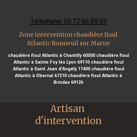
Téléphone: 09 72 66 89 55
Zone intervention chaudière fioul
Atlantic Bonneuil sur Marne
chaudière fioul Atlantic à Chantilly 60500
chaudière fioul
Atlantic à Sainte Foy lès Lyon 69110
chaudière fioul
Atlantic à Saint Jean d'Angély 17400
chaudière fioul
Atlantic à Obernai 67210
chaudière fioul Atlantic à
Brindas 69126
Artisan 
d'intervention