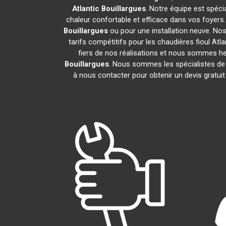
Atlantic
Bouillargues
. Notre équipe est spécia
chaleur confortable et efficace dans vos foyer
Bouillargues
ou pour une installation neuve. Nos
tarifs compétitifs pour les chaudières fioul Atla
fiers de nos réalisations et nous sommes heu
Bouillargues
. Nous sommes les spécialistes de
à nous contacter pour obtenir un devis gratu