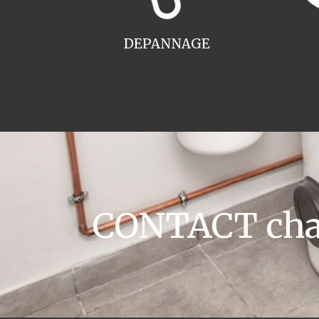
DEPANNAGE
CONTACT chaud