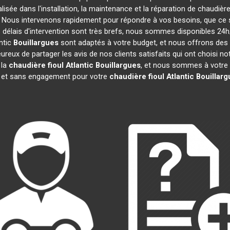
lisée dans l'installation, la maintenance et la réparation de chaudière
s. Nous intervenons rapidement pour répondre à vos besoins, que ce
 délais d'intervention sont très brefs, nous sommes disponibles 24h
ntic
Bouillargues
sont adaptés à votre budget, et nous offrons des
reux de partager les avis de nos clients satisfaits qui ont choisi no
 la
chaudière fioul Atlantic
Bouillargues
, et nous sommes à votre 
it et sans engagement pour votre
chaudière fioul Atlantic
Bouillarg