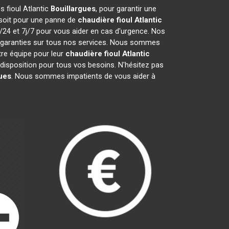
s fioul Atlantic
Bouillargues
, pour garantir une
 soit pour une panne de
chaudière fioul Atlantic
/24 et 7j/7 pour vous aider en cas d'urgence. Nos
 garanties sur tous nos services. Nous sommes
tre équipe pour leur
chaudière fioul Atlantic
disposition pour tous vos besoins. N'hésitez pas
ues
. Nous sommes impatients de vous aider à