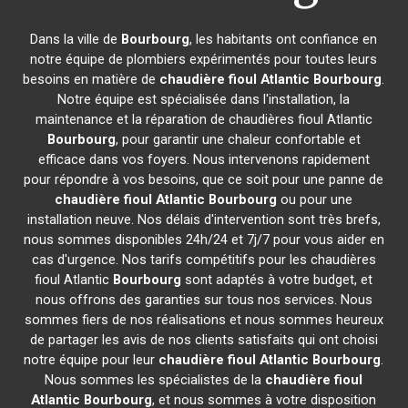
Dans la ville de
Bourbourg
, les habitants ont confiance en
notre équipe de plombiers expérimentés pour toutes leurs
besoins en matière de
chaudière fioul Atlantic
Bourbourg
.
Notre équipe est spécialisée dans l'installation, la
maintenance et la réparation de chaudières fioul Atlantic
Bourbourg
, pour garantir une chaleur confortable et
efficace dans vos foyers. Nous intervenons rapidement
pour répondre à vos besoins, que ce soit pour une panne de
chaudière fioul Atlantic
Bourbourg
ou pour une
installation neuve. Nos délais d'intervention sont très brefs,
nous sommes disponibles 24h/24 et 7j/7 pour vous aider en
cas d'urgence. Nos tarifs compétitifs pour les chaudières
fioul Atlantic
Bourbourg
sont adaptés à votre budget, et
nous offrons des garanties sur tous nos services. Nous
sommes fiers de nos réalisations et nous sommes heureux
de partager les avis de nos clients satisfaits qui ont choisi
notre équipe pour leur
chaudière fioul Atlantic
Bourbourg
.
Nous sommes les spécialistes de la
chaudière fioul
Atlantic
Bourbourg
, et nous sommes à votre disposition