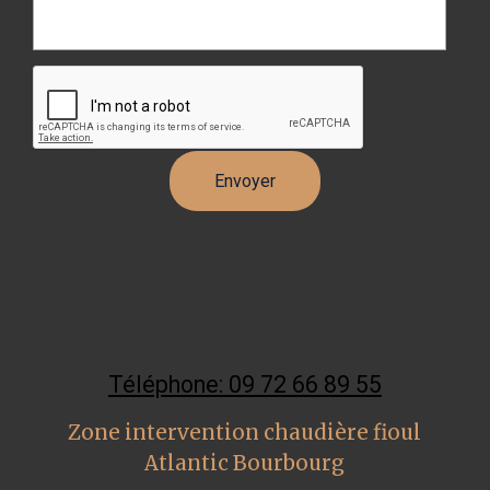
Téléphone: 09 72 66 89 55
Zone intervention chaudière fioul
Atlantic Bourbourg