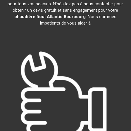
pour tous vos besoins. N'hésitez pas à nous contacter pour
obtenir un devis gratuit et sans engagement pour votre
chaudière fioul Atlantic
Bourbourg
. Nous sommes
impatients de vous aider à