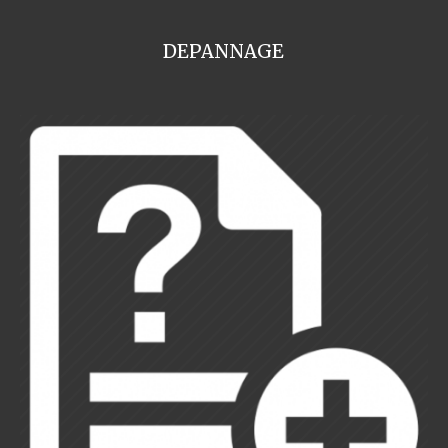
DEPANNAGE