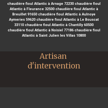
chaudière fioul Atlantic à Arnage 72230
chaudière fioul
Atlantic à Fleurance 32500
chaudière fioul Atlantic à
Breuillet 91650
chaudière fioul Atlantic à Aulnoye
Aymeries 59620
chaudière fioul Atlantic à Le Bouscat
33110
chaudière fioul Atlantic à Chantilly 60500
chaudière fioul Atlantic à Noisiel 77186
chaudière fioul
Atlantic à Saint Julien les Villas 10800
Artisan 
d'intervention