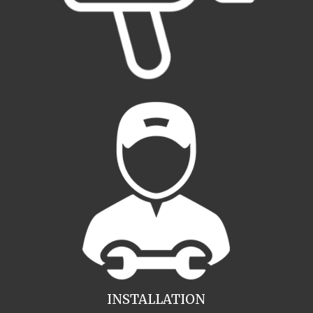
INSTALLATION