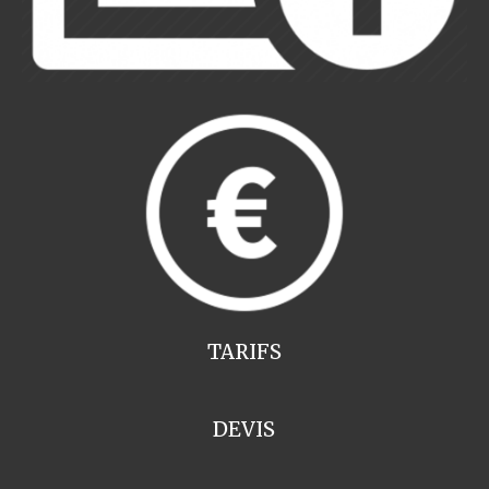
TARIFS
DEVIS