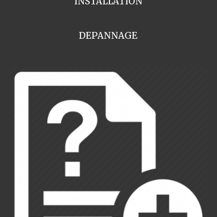
INSTALLATION
DEPANNAGE