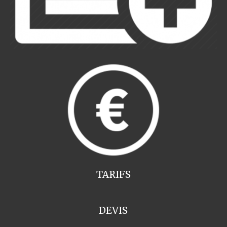
TARIFS
DEVIS