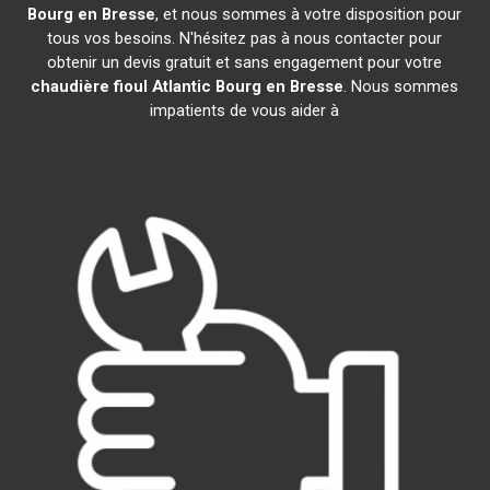
Bourg en Bresse
, et nous sommes à votre disposition pour
tous vos besoins. N'hésitez pas à nous contacter pour
obtenir un devis gratuit et sans engagement pour votre
chaudière fioul Atlantic
Bourg en Bresse
. Nous sommes
impatients de vous aider à