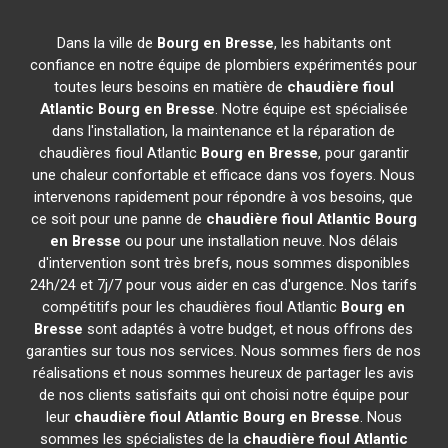
Dans la ville de
Bourg en Bresse
, les habitants ont
confiance en notre équipe de plombiers expérimentés pour
toutes leurs besoins en matière de
chaudière fioul
Atlantic
Bourg en Bresse
. Notre équipe est spécialisée
dans l'installation, la maintenance et la réparation de
chaudières fioul Atlantic
Bourg en Bresse
, pour garantir
une chaleur confortable et efficace dans vos foyers. Nous
intervenons rapidement pour répondre à vos besoins, que
ce soit pour une panne de
chaudière fioul Atlantic
Bourg
en Bresse
ou pour une installation neuve. Nos délais
d'intervention sont très brefs, nous sommes disponibles
24h/24 et 7j/7 pour vous aider en cas d'urgence. Nos tarifs
compétitifs pour les chaudières fioul Atlantic
Bourg en
Bresse
sont adaptés à votre budget, et nous offrons des
garanties sur tous nos services. Nous sommes fiers de nos
réalisations et nous sommes heureux de partager les avis
de nos clients satisfaits qui ont choisi notre équipe pour
leur
chaudière fioul Atlantic
Bourg en Bresse
. Nous
sommes les spécialistes de la
chaudière fioul Atlantic