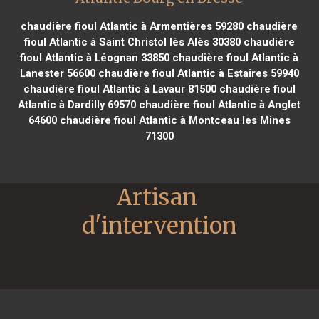
chaudière fioul Atlantic à Armentières 59280
chaudière
fioul Atlantic à Saint Christol lès Alès 30380
chaudière
fioul Atlantic à Léognan 33850
chaudière fioul Atlantic à
Lanester 56600
chaudière fioul Atlantic à Estaires 59940
chaudière fioul Atlantic à Lavaur 81500
chaudière fioul
Atlantic à Dardilly 69570
chaudière fioul Atlantic à Anglet
64600
chaudière fioul Atlantic à Montceau les Mines
71300
Artisan 
d'intervention