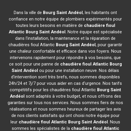
Dans la ville de
Bourg Saint Andéol
, les habitants ont
confiance en notre équipe de plombiers expérimentés pour
toutes leurs besoins en matière de
chaudière fioul
Atlantic
Bourg Saint Andéol
. Notre équipe est spécialisée
dans l'installation, la maintenance et la réparation de
chaudières fioul Atlantic
Bourg Saint Andéol
, pour garantir
une chaleur confortable et efficace dans vos foyers. Nous
intervenons rapidement pour répondre à vos besoins, que
ce soit pour une panne de
chaudière fioul Atlantic
Bourg
Saint Andéol
ou pour une installation neuve. Nos délais
d'intervention sont très brefs, nous sommes disponibles
24h/24 et 7j/7 pour vous aider en cas d'urgence. Nos tarifs
compétitifs pour les chaudières fioul Atlantic
Bourg Saint
Andéol
sont adaptés à votre budget, et nous offrons des
garanties sur tous nos services. Nous sommes fiers de nos
réalisations et nous sommes heureux de partager les avis
de nos clients satisfaits qui ont choisi notre équipe pour
leur
chaudière fioul Atlantic
Bourg Saint Andéol
. Nous
sommes les spécialistes de la
chaudière fioul Atlantic