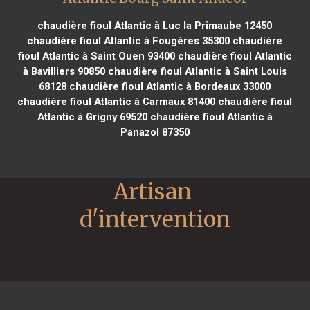
chaudière fioul Atlantic à Luc la Primaube 12450
chaudière fioul Atlantic à Fougères 35300
chaudière
fioul Atlantic à Saint Ouen 93400
chaudière fioul Atlantic
à Bavilliers 90850
chaudière fioul Atlantic à Saint Louis
68128
chaudière fioul Atlantic à Bordeaux 33000
chaudière fioul Atlantic à Carmaux 81400
chaudière fioul
Atlantic à Grigny 69520
chaudière fioul Atlantic à
Panazol 87350
Artisan 
d'intervention