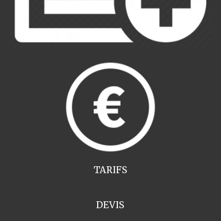
TARIFS
DEVIS