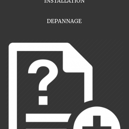
INSTALLATION
DEPANNAGE