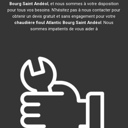
Bourg Saint Andéol
, et nous sommes à votre disposition
pour tous vos besoins. N'hésitez pas à nous contacter pour
obtenir un devis gratuit et sans engagement pour votre
chaudière fioul Atlantic
Bourg Saint Andéol
. Nous
sommes impatients de vous aider à