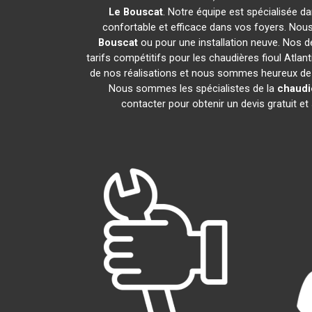
Le Bouscat
. Notre équipe est spécialisée dan
confortable et efficace dans vos foyers. Nou
Bouscat
ou pour une installation neuve. Nos d
tarifs compétitifs pour les chaudières fioul Atlan
de nos réalisations et nous sommes heureux de pa
Nous sommes les spécialistes de la
chaudiè
contacter pour obtenir un devis gratuit 