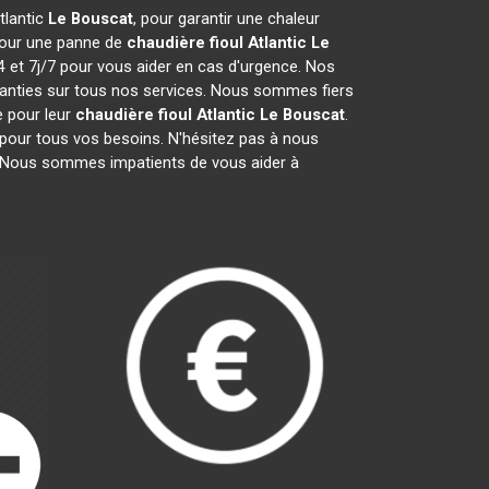
tlantic
Le Bouscat
, pour garantir une chaleur
pour une panne de
chaudière fioul Atlantic
Le
4 et 7j/7 pour vous aider en cas d'urgence. Nos
ranties sur tous nos services. Nous sommes fiers
e pour leur
chaudière fioul Atlantic
Le Bouscat
.
 pour tous vos besoins. N'hésitez pas à nous
 Nous sommes impatients de vous aider à