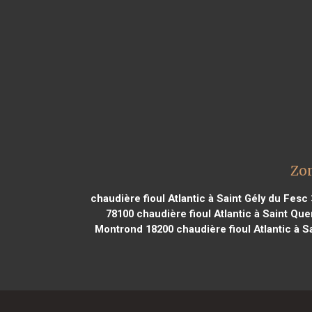
Zon
chaudière fioul Atlantic à Saint Gély du Fesc
78100
chaudière fioul Atlantic à Saint Quen
Montrond 18200
chaudière fioul Atlantic à 