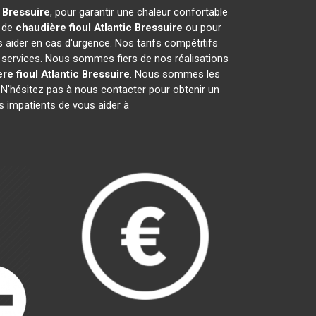
c
Bressuire
, pour garantir une chaleur confortable
e de
chaudière fioul Atlantic
Bressuire
ou pour
 aider en cas d'urgence. Nos tarifs compétitifs
 services. Nous sommes fiers de nos réalisations
re fioul Atlantic
Bressuire
. Nous sommes les
 N'hésitez pas à nous contacter pour obtenir un
impatients de vous aider à