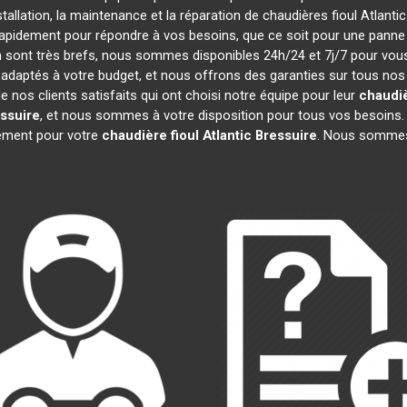
stallation, la maintenance et la réparation de chaudières fioul Atlanti
rapidement pour répondre à vos besoins, que ce soit pour une pann
ion sont très brefs, nous sommes disponibles 24h/24 et 7j/7 pour vous
adaptés à votre budget, et nous offrons des garanties sur tous nos
nos clients satisfaits qui ont choisi notre équipe pour leur
chaudiè
ssuire
, et nous sommes à votre disposition pour tous vos besoins.
gement pour votre
chaudière fioul Atlantic
Bressuire
. Nous sommes 