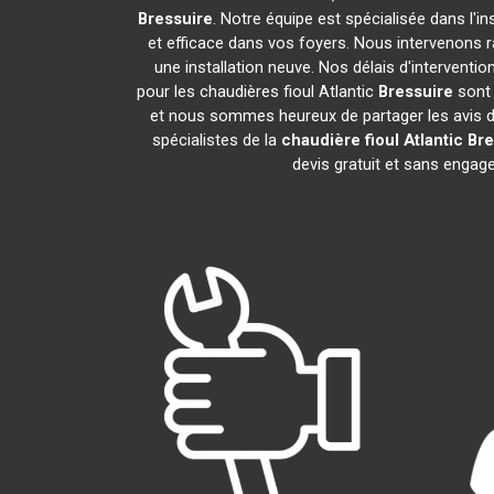
Bressuire
. Notre équipe est spécialisée dans l'in
et efficace dans vos foyers. Nous intervenons 
une installation neuve. Nos délais d'intervent
pour les chaudières fioul Atlantic
Bressuire
sont 
et nous sommes heureux de partager les avis de 
spécialistes de la
chaudière fioul Atlantic
Bre
devis gratuit et sans enga