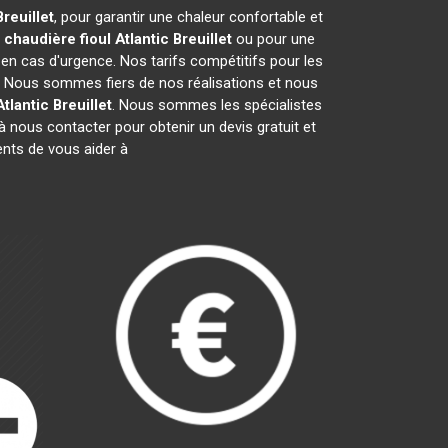
Breuillet
, pour garantir une chaleur confortable et
e
chaudière fioul Atlantic
Breuillet
ou pour une
 en cas d'urgence. Nos tarifs compétitifs pour les
. Nous sommes fiers de nos réalisations et nous
Atlantic
Breuillet
. Nous sommes les spécialistes
 nous contacter pour obtenir un devis gratuit et
nts de vous aider à