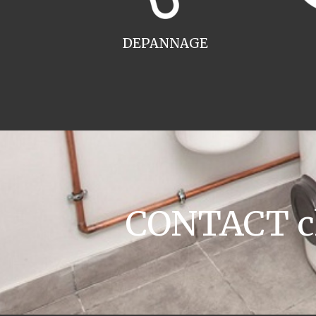
DEPANNAGE
CONTACT cha