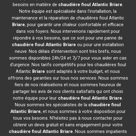
besoins en matière de
chaudière fioul Atlantic
Briare
.
Notre équipe est spécialisée dans l'installation, la
maintenance et la réparation de chaudières fioul Atlantic
Briare
, pour garantir une chaleur confortable et efficace
dans vos foyers. Nous intervenons rapidement pour
répondre à vos besoins, que ce soit pour une panne de
chaudière fioul Atlantic
Briare
ou pour une installation
neuve. Nos délais d'intervention sont très brefs, nous
sommes disponibles 24h/24 et 7j/7 pour vous aider en cas
d'urgence. Nos tarifs compétitifs pour les chaudières fioul
Atlantic
Briare
sont adaptés à votre budget, et nous
offrons des garanties sur tous nos services. Nous sommes
fiers de nos réalisations et nous sommes heureux de
partager les avis de nos clients satisfaits qui ont choisi
notre équipe pour leur
chaudière fioul Atlantic
Briare
.
Nous sommes les spécialistes de la
chaudière fioul
Atlantic
Briare
, et nous sommes à votre disposition pour
tous vos besoins. N'hésitez pas à nous contacter pour
obtenir un devis gratuit et sans engagement pour votre
chaudière fioul Atlantic
Briare
. Nous sommes impatients