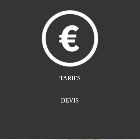
TARIFS
DEVIS