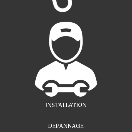
INSTALLATION
DEPANNAGE