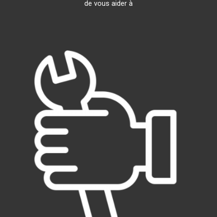
de vous aider à