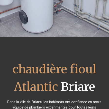
chaudière fioul
Atlantic
Briare
Dans la ville de
Briare
, les habitants ont confiance en notre
équipe de plombiers expérimentés pour toutes leurs