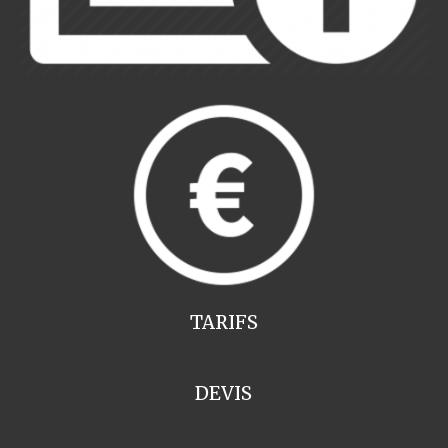
TARIFS
DEVIS