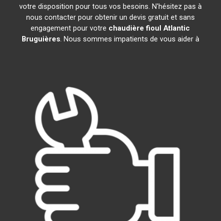
votre disposition pour tous vos besoins. N'hésitez pas à
nous contacter pour obtenir un devis gratuit et sans
engagement pour votre
chaudière fioul Atlantic
Bruguières
. Nous sommes impatients de vous aider à