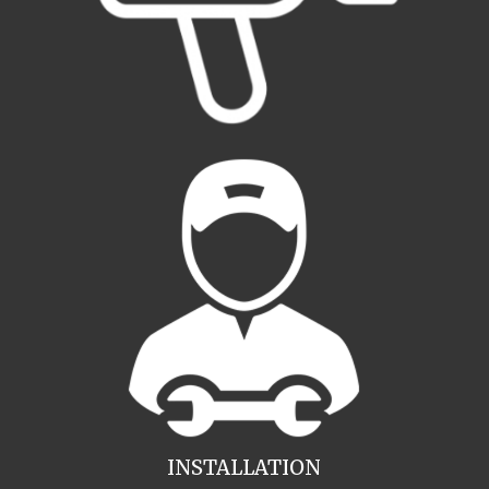
INSTALLATION