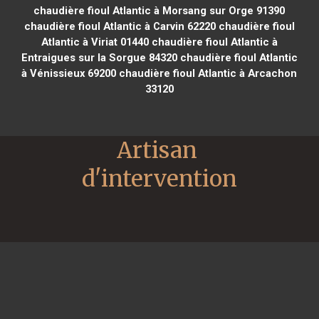
chaudière fioul Atlantic à Morsang sur Orge 91390
chaudière fioul Atlantic à Carvin 62220
chaudière fioul
Atlantic à Viriat 01440
chaudière fioul Atlantic à
Entraigues sur la Sorgue 84320
chaudière fioul Atlantic
à Vénissieux 69200
chaudière fioul Atlantic à Arcachon
33120
Artisan 
d'intervention