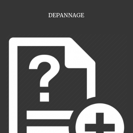
DEPANNAGE