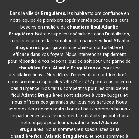
Dans la ville de
Bruguières
, les habitants ont confiance en
notre équipe de plombiers expérimentés pour toutes leurs
besoins en matière de
chaudière fioul Atlantic
Bruguières
. Notre équipe est spécialisée dans l'installation,
la maintenance et la réparation de chaudières fioul Atlantic
Bruguières
, pour garantir une chaleur confortable et
efficace dans vos foyers. Nous intervenons rapidement
pour répondre à vos besoins, que ce soit pour une panne de
chaudière fioul Atlantic
Bruguières
ou pour une
installation neuve. Nos délais d'intervention sont très brefs,
nous sommes disponibles 24h/24 et 7j/7 pour vous aider en
cas d'urgence. Nos tarifs compétitifs pour les chaudières
fioul Atlantic
Bruguières
sont adaptés à votre budget, et
nous offrons des garanties sur tous nos services. Nous
sommes fiers de nos réalisations et nous sommes heureux
de partager les avis de nos clients satisfaits qui ont choisi
notre équipe pour leur
chaudière fioul Atlantic
Bruguières
. Nous sommes les spécialistes de la
chaudière fioul Atlantic
Bruguières
, et nous sommes à