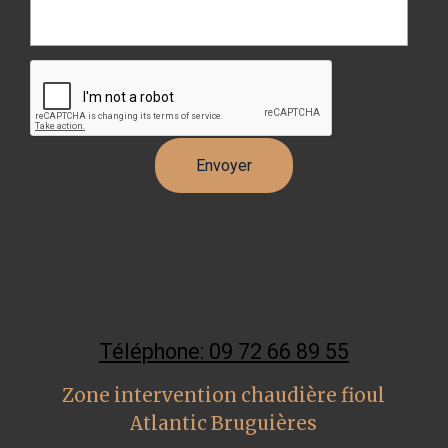
Téléphone: 09 72 66 89 55
Zone intervention chaudière fioul
Atlantic Bruguières