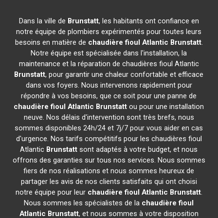
Dans la ville de
Brunstatt
, les habitants ont confiance en
notre équipe de plombiers expérimentés pour toutes leurs
besoins en matière de
chaudière fioul Atlantic
Brunstatt
.
Notre équipe est spécialisée dans l'installation, la
maintenance et la réparation de chaudières fioul Atlantic
Brunstatt
, pour garantir une chaleur confortable et efficace
dans vos foyers. Nous intervenons rapidement pour
répondre à vos besoins, que ce soit pour une panne de
chaudière fioul Atlantic
Brunstatt
ou pour une installation
neuve. Nos délais d'intervention sont très brefs, nous
sommes disponibles 24h/24 et 7j/7 pour vous aider en cas
d'urgence. Nos tarifs compétitifs pour les chaudières fioul
Atlantic
Brunstatt
sont adaptés à votre budget, et nous
offrons des garanties sur tous nos services. Nous sommes
fiers de nos réalisations et nous sommes heureux de
partager les avis de nos clients satisfaits qui ont choisi
notre équipe pour leur
chaudière fioul Atlantic
Brunstatt
.
Nous sommes les spécialistes de la
chaudière fioul
Atlantic
Brunstatt
, et nous sommes à votre disposition