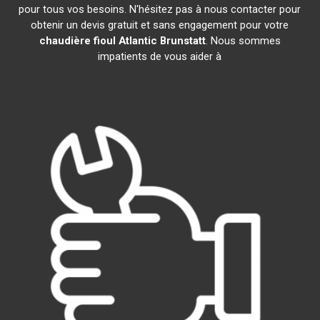
pour tous vos besoins. N'hésitez pas à nous contacter pour
obtenir un devis gratuit et sans engagement pour votre
chaudière fioul Atlantic
Brunstatt
. Nous sommes
impatients de vous aider à