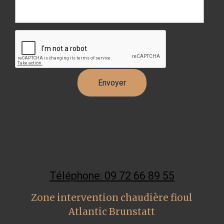
Téléphone: 09 72 66 89 55
Zone intervention chaudière fioul
Atlantic Brunstatt