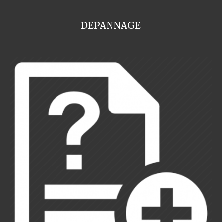
DEPANNAGE