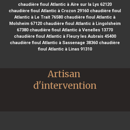
chaudière fioul Atlantic à Aire sur la Lys 62120
chaudière fioul Atlantic à Crozon 29160
chaudière fioul
Atlantic à Le Trait 76580
chaudière fioul Atlantic à
Molsheim 67120
chaudière fioul Atlantic à Lingolsheim
67380
chaudière fioul Atlantic à Venelles 13770
chaudière fioul Atlantic à Fleury les Aubrais 45400
chaudière fioul Atlantic à Sassenage 38360
chaudière
fioul Atlantic à Linas 91310
Artisan 
d'intervention