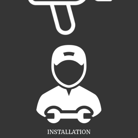
INSTALLATION