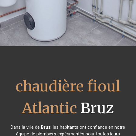
chaudière fioul
Atlantic
Bruz
Dans la ville de
Bruz
, les habitants ont confiance en notre
équipe de plombiers expérimentés pour toutes leurs