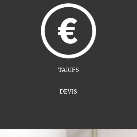
TARIFS
DEVIS