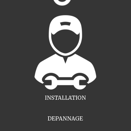
INSTALLATION
DEPANNAGE