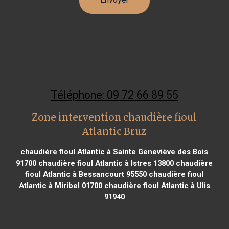
Téléphone: 09 72 66 89 55
Zone intervention chaudière fioul
Atlantic Bruz
chaudière fioul Atlantic à Sainte Geneviève des Bois
91700
chaudière fioul Atlantic à Istres 13800
chaudière
fioul Atlantic à Bessancourt 95550
chaudière fioul
Atlantic à Miribel 01700
chaudière fioul Atlantic à Ulis
91940