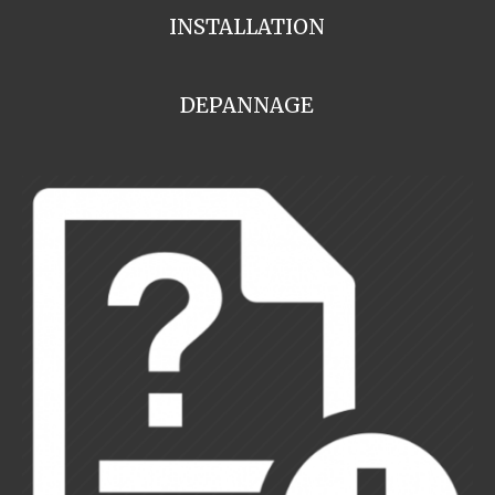
INSTALLATION
DEPANNAGE