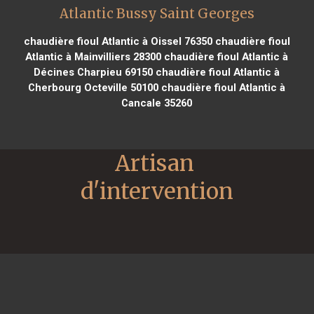
Atlantic Bussy Saint Georges
chaudière fioul Atlantic à Oissel 76350
chaudière fioul
Atlantic à Mainvilliers 28300
chaudière fioul Atlantic à
Décines Charpieu 69150
chaudière fioul Atlantic à
Cherbourg Octeville 50100
chaudière fioul Atlantic à
Cancale 35260
Artisan 
d'intervention