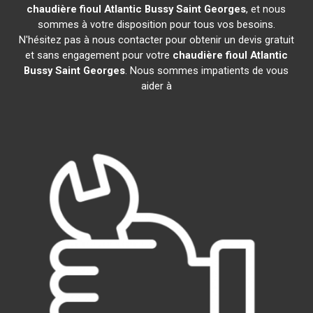
chaudière fioul Atlantic
Bussy Saint Georges
, et nous
sommes à votre disposition pour tous vos besoins.
N'hésitez pas à nous contacter pour obtenir un devis gratuit
et sans engagement pour votre
chaudière fioul Atlantic
Bussy Saint Georges
. Nous sommes impatients de vous
aider à