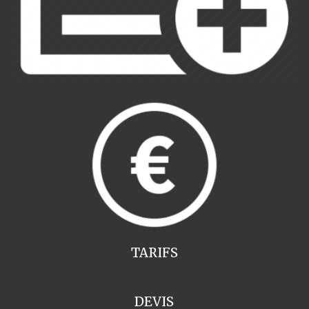
TARIFS
DEVIS