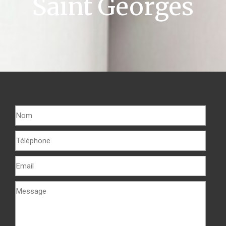
Saint Georges