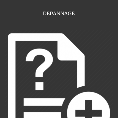
DEPANNAGE