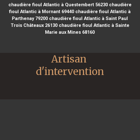
chaudière fioul Atlantic à Questembert 56230
chaudière
fioul Atlantic à Mornant 69440
chaudière fioul Atlantic à
Parthenay 79200
chaudière fioul Atlantic à Saint Paul
Trois Châteaux 26130
chaudière fioul Atlantic à Sainte
Marie aux Mines 68160
Artisan 
d'intervention