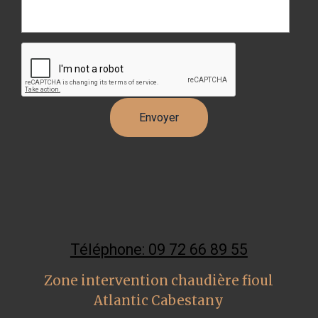
Téléphone: 09 72 66 89 55
Zone intervention chaudière fioul
Atlantic Cabestany