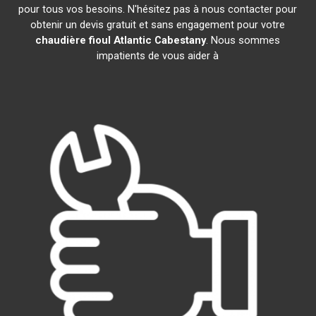
pour tous vos besoins. N'hésitez pas à nous contacter pour
obtenir un devis gratuit et sans engagement pour votre
chaudière fioul Atlantic
Cabestany
. Nous sommes
impatients de vous aider à