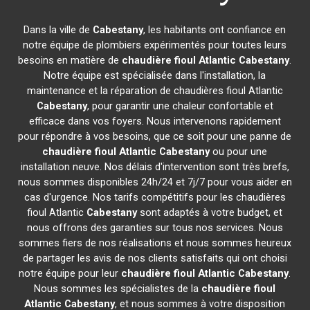
Dans la ville de
Cabestany
, les habitants ont confiance en
notre équipe de plombiers expérimentés pour toutes leurs
besoins en matière de
chaudière fioul Atlantic
Cabestany
.
Notre équipe est spécialisée dans l'installation, la
maintenance et la réparation de chaudières fioul Atlantic
Cabestany
, pour garantir une chaleur confortable et
efficace dans vos foyers. Nous intervenons rapidement
pour répondre à vos besoins, que ce soit pour une panne de
chaudière fioul Atlantic
Cabestany
ou pour une
installation neuve. Nos délais d'intervention sont très brefs,
nous sommes disponibles 24h/24 et 7j/7 pour vous aider en
cas d'urgence. Nos tarifs compétitifs pour les chaudières
fioul Atlantic
Cabestany
sont adaptés à votre budget, et
nous offrons des garanties sur tous nos services. Nous
sommes fiers de nos réalisations et nous sommes heureux
de partager les avis de nos clients satisfaits qui ont choisi
notre équipe pour leur
chaudière fioul Atlantic
Cabestany
.
Nous sommes les spécialistes de la
chaudière fioul
Atlantic
Cabestany
, et nous sommes à votre disposition