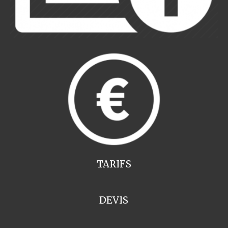
TARIFS
DEVIS