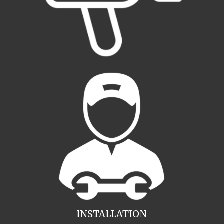
INSTALLATION