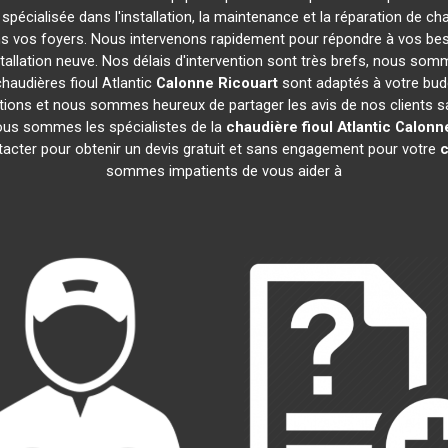
 spécialisée dans l'installation, la maintenance et la réparation de ch
ans vos foyers. Nous intervenons rapidement pour répondre à vos be
tallation neuve. Nos délais d'intervention sont très brefs, nous som
haudières fioul Atlantic
Calonne Ricouart
sont adaptés à votre budg
ions et nous sommes heureux de partager les avis de nos clients sati
ous sommes les spécialistes de la
chaudière fioul Atlantic
Calonne
tacter pour obtenir un devis gratuit et sans engagement pour votre
c
sommes impatients de vous aider à