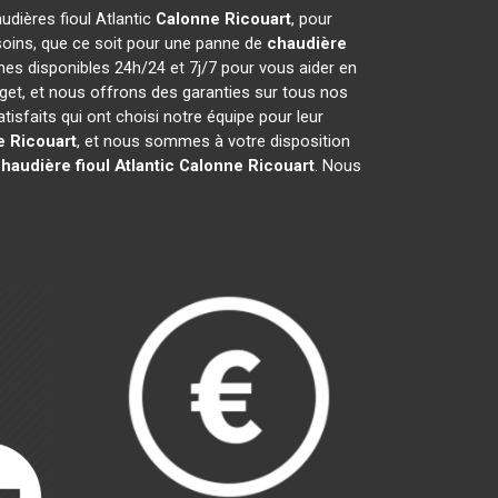
audières fioul Atlantic
Calonne Ricouart
, pour
soins, que ce soit pour une panne de
chaudière
mes disponibles 24h/24 et 7j/7 pour vous aider en
et, et nous offrons des garanties sur tous nos
sfaits qui ont choisi notre équipe pour leur
 Ricouart
, et nous sommes à votre disposition
haudière fioul Atlantic
Calonne Ricouart
. Nous