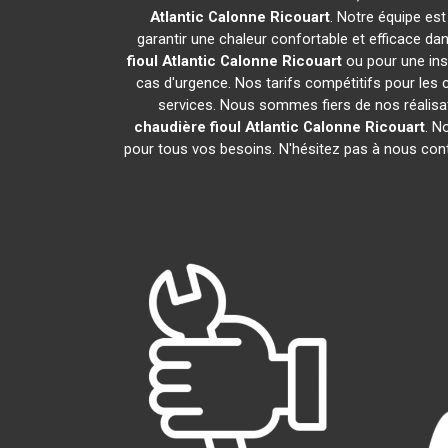
Atlantic
Calonne Ricouart
. Notre équipe est
garantir une chaleur confortable et efficace d
fioul Atlantic
Calonne Ricouart
ou pour une ins
cas d'urgence. Nos tarifs compétitifs pour les c
services. Nous sommes fiers de nos réalisat
chaudière fioul Atlantic
Calonne Ricouart
. N
pour tous vos besoins. N'hésitez pas à nous con