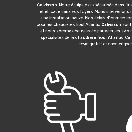
Calvisson
. Notre équipe est spécialisée dans l'in
et efficace dans vos foyers. Nous intervenons
une installation neuve. Nos délais d'intervent
pour les chaudières fioul Atlantic
Calvisson
sont 
et nous sommes heureux de partager les avis de 
spécialistes de la
chaudière fioul Atlantic
Cal
devis gratuit et sans enga