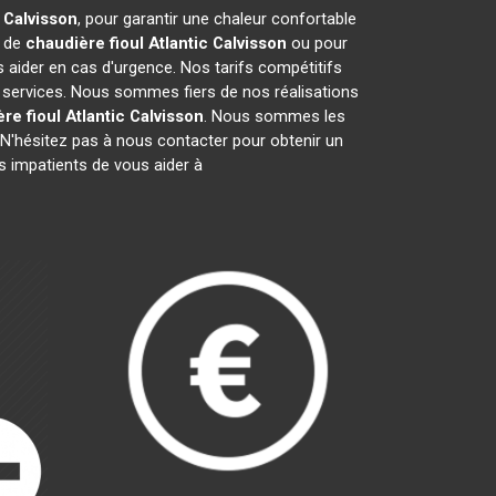
c
Calvisson
, pour garantir une chaleur confortable
e de
chaudière fioul Atlantic
Calvisson
ou pour
 aider en cas d'urgence. Nos tarifs compétitifs
 services. Nous sommes fiers de nos réalisations
re fioul Atlantic
Calvisson
. Nous sommes les
N'hésitez pas à nous contacter pour obtenir un
impatients de vous aider à