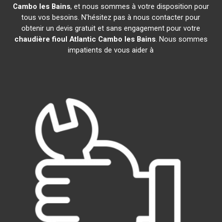
Cambo les Bains
, et nous sommes à votre disposition pour
tous vos besoins. N'hésitez pas à nous contacter pour
obtenir un devis gratuit et sans engagement pour votre
chaudière fioul Atlantic
Cambo les Bains
. Nous sommes
impatients de vous aider à