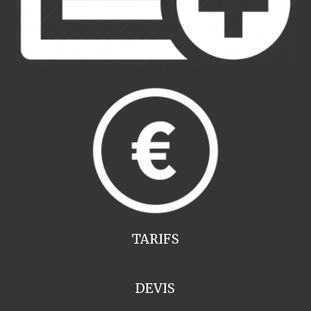
TARIFS
DEVIS