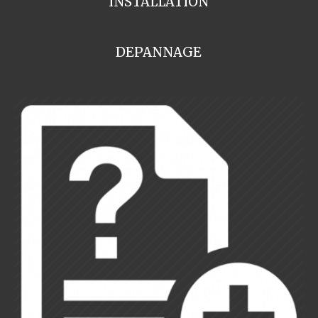
INSTALLATION
DEPANNAGE