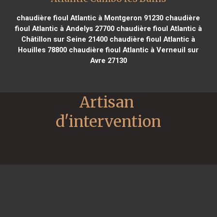
chaudière fioul Atlantic à Montgeron 91230
chaudière
fioul Atlantic à Andelys 27700
chaudière fioul Atlantic à
Châtillon sur Seine 21400
chaudière fioul Atlantic à
Houilles 78800
chaudière fioul Atlantic à Verneuil sur
Avre 27130
Artisan 
d'intervention